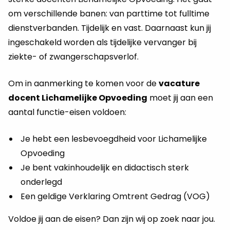
om verschillende banen: van parttime tot fulltime
dienstverbanden. Tijdelijk en vast. Daarnaast kun jij
ingeschakeld worden als tijdelijke vervanger bij
ziekte- of zwangerschapsverlof.
Om in aanmerking te komen voor de
vacature
docent Lichamelijke Opvoeding
moet jij aan een
aantal functie-eisen voldoen:
Je hebt een lesbevoegdheid voor Lichamelijke
Opvoeding
Je bent vakinhoudelijk en didactisch sterk
onderlegd
Een geldige Verklaring Omtrent Gedrag (VOG)
Voldoe jij aan de eisen? Dan zijn wij op zoek naar jou.