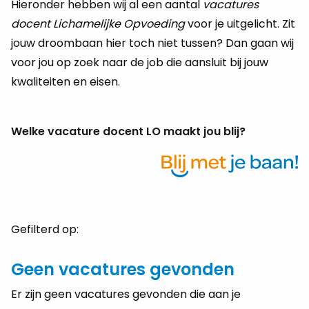
Hieronder hebben wij al een aantal
vacatures
docent Lichamelijke Opvoeding
voor je uitgelicht. Zit
jouw droombaan hier toch niet tussen? Dan gaan wij
voor jou op zoek naar de job die aansluit bij jouw
kwaliteiten en eisen.
Welke vacature docent LO maakt jou blij?
Gefilterd op:
Geen vacatures gevonden
Er zijn geen vacatures gevonden die aan je