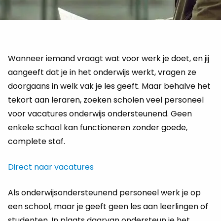
Wanneer iemand vraagt wat voor werk je doet, en jij
aangeeft dat je in het onderwijs werkt, vragen ze
doorgaans in welk vak je les geeft. Maar behalve het
tekort aan leraren, zoeken scholen veel personeel
voor vacatures onderwijs ondersteunend. Geen
enkele school kan functioneren zonder goede,
complete staf.
Direct naar vacatures
Als onderwijsondersteunend personeel werk je op
een school, maar je geeft geen les aan leerlingen of
studenten. In plaats daarvan ondersteun je het