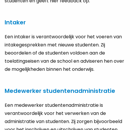
studenten en geeft hier feedback op.
Intaker
Een intaker is verantwoordelijk voor het voeren van
intakegesprekken met nieuwe studenten. Zij
beoordelen of de studenten voldoen aan de
toelatingseisen van de school en adviseren hen over
de mogelijkheden binnen het onderwijs.
Medewerker studentenadministratie
Een medewerker studentenadministratie is
verantwoordelijk voor het verwerken van de
administratie van studenten. Zij zorgen bijvoorbeeld
voor het inschrijven en uitschrijven van studenten,