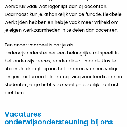
werkdruk vaak wat lager ligt dan bij docenten.
Daarnaast kun je, afhankelijk van de functie, flexibele
werktijden hebben en heb je vaak meer vrijheid om
je eigen werkzaamheden in te delen dan docenten.
Een ander voordeel is dat je als
onderwijsondersteuner een belangrijke rol speelt in
het onderwijsproces, zonder direct voor de klas te
staan. Je draagt bij aan het creëren van een veilige
en gestructureerde leeromgeving voor leerlingen en
studenten, en je hebt vaak veel persoonlijk contact
met hen.
Vacatures
onderwijsondersteuning bij ons