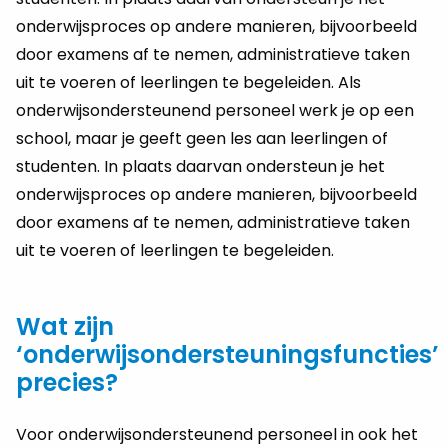
onderwijsproces op andere manieren, bijvoorbeeld
door examens af te nemen, administratieve taken
uit te voeren of leerlingen te begeleiden. Als
onderwijsondersteunend personeel werk je op een
school, maar je geeft geen les aan leerlingen of
studenten. In plaats daarvan ondersteun je het
onderwijsproces op andere manieren, bijvoorbeeld
door examens af te nemen, administratieve taken
uit te voeren of leerlingen te begeleiden.
Wat zijn
‘onderwijsondersteuningsfuncties’
precies?
Voor onderwijsondersteunend personeel in ook het