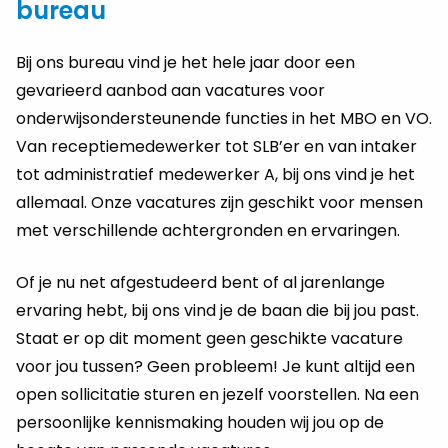
bureau
Bij ons bureau vind je het hele jaar door een
gevarieerd aanbod aan vacatures voor
onderwijsondersteunende functies in het MBO en VO.
Van receptiemedewerker tot SLB’er en van intaker
tot administratief medewerker A, bij ons vind je het
allemaal. Onze vacatures zijn geschikt voor mensen
met verschillende achtergronden en ervaringen.
Of je nu net afgestudeerd bent of al jarenlange
ervaring hebt, bij ons vind je de baan die bij jou past.
Staat er op dit moment geen geschikte vacature
voor jou tussen? Geen probleem! Je kunt altijd een
open sollicitatie sturen en jezelf voorstellen. Na een
persoonlijke kennismaking houden wij jou op de