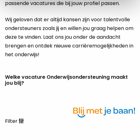
passende vacatures die bij jouw profiel passen.
Wij geloven dat er altijd kansen zijn voor talentvolle
ondersteuners zoals jij en willen jou graag helpen om
deze te vinden. Laat ons jou onder de aandacht
brengen en ontdek nieuwe carrièremogelijkheden in
het onderwijs!
Welke vacature Onderwijsondersteuning maakt
jou blij?
Filter