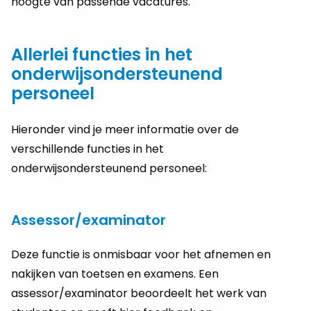
hoogte van passende vacatures.
Allerlei functies in het
onderwijsondersteunend
personeel
Hieronder vind je meer informatie over de
verschillende functies in het
onderwijsondersteunend personeel:
Assessor/examinator
Deze functie is onmisbaar voor het afnemen en
nakijken van toetsen en examens. Een
assessor/examinator beoordeelt het werk van