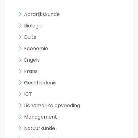
Aardrijkskunde
Biologie
Duits
Economie
Engels
Frans
Geschiedenis
ICT
Lichamelijke opvoeding
Management
Natuurkunde