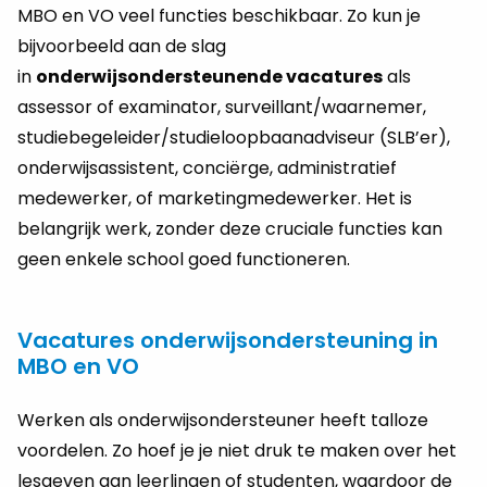
MBO en VO veel functies beschikbaar. Zo kun je
bijvoorbeeld aan de slag
in
onderwijsondersteunende vacatures
als
assessor of examinator, surveillant/waarnemer,
studiebegeleider/studieloopbaanadviseur (SLB’er),
onderwijsassistent, conciërge, administratief
medewerker, of marketingmedewerker. Het is
belangrijk werk, zonder deze cruciale functies kan
geen enkele school goed functioneren.
Vacatures onderwijsondersteuning in
MBO en VO
Werken als onderwijsondersteuner heeft talloze
voordelen. Zo hoef je je niet druk te maken over het
lesgeven aan leerlingen of studenten, waardoor de