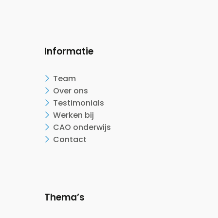
Informatie
Team
Over ons
Testimonials
Werken bij
CAO onderwijs
Contact
Thema’s