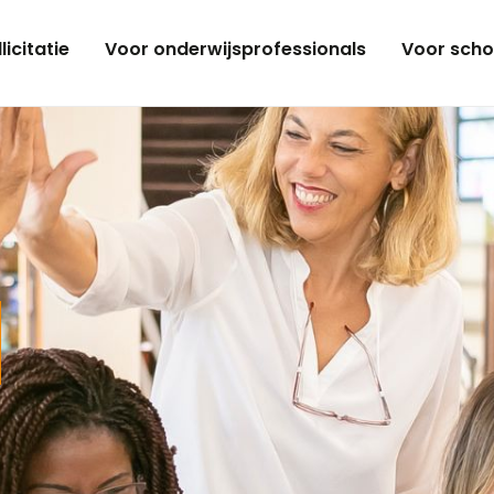
licitatie
Voor onderwijsprofessionals
Voor scho