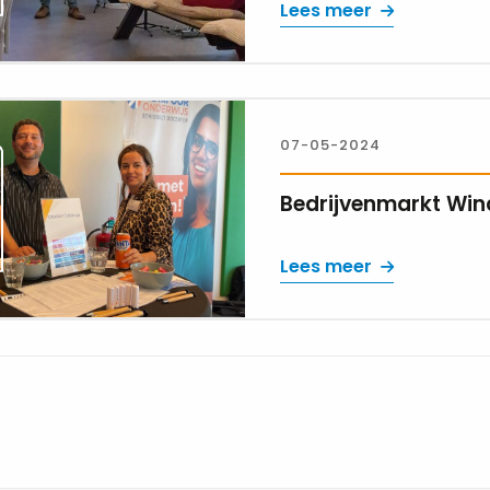
Lees meer
07-05-2024
Bedrijvenmarkt Wi
Lees meer