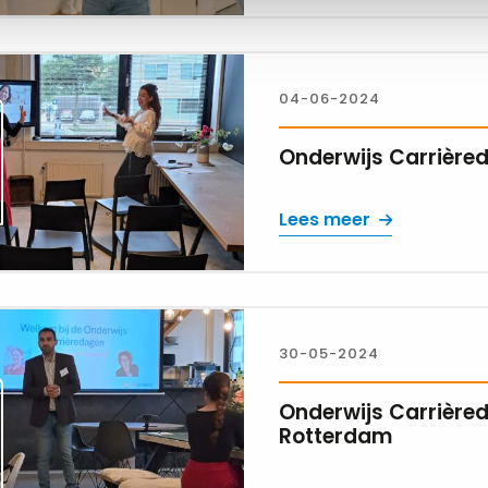
04-06-2024
Onderwijs Carrière
Lees meer
30-05-2024
Onderwijs Carrière
Rotterdam