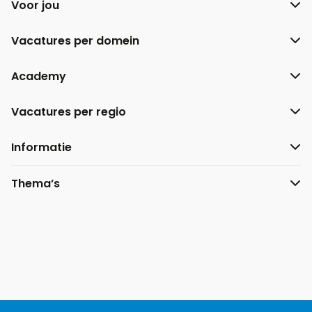
Voor jou
Vacatures per domein
Academy
Vacatures per regio
Informatie
Thema’s