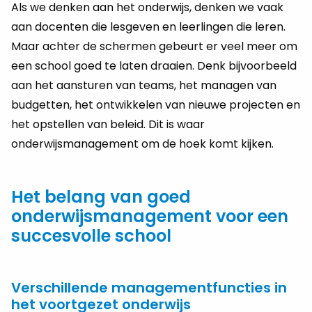
Als we denken aan het onderwijs, denken we vaak
aan docenten die lesgeven en leerlingen die leren.
Maar achter de schermen gebeurt er veel meer om
een school goed te laten draaien. Denk bijvoorbeeld
aan het aansturen van teams, het managen van
budgetten, het ontwikkelen van nieuwe projecten en
het opstellen van beleid. Dit is waar
onderwijsmanagement om de hoek komt kijken.
Het belang van goed
onderwijsmanagement voor een
succesvolle school
Verschillende managementfuncties in
het voortgezet onderwijs