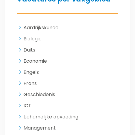
Aardrijkskunde
Biologie
Duits
Economie
Engels
Frans
Geschiedenis
ICT
Lichamelijke opvoeding
Management