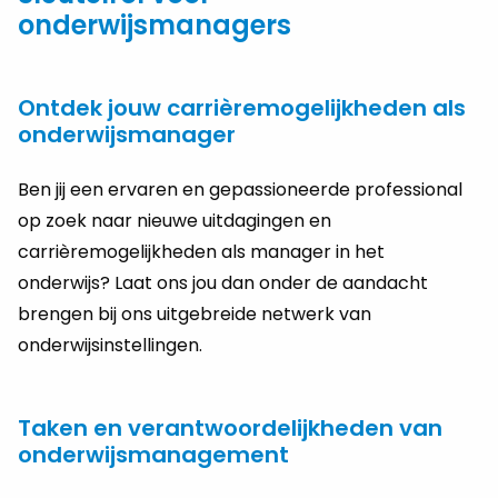
onderwijsmanagers
Ontdek jouw carrièremogelijkheden als
onderwijsmanager
Ben jij een ervaren en gepassioneerde professional
op zoek naar nieuwe uitdagingen en
carrièremogelijkheden als manager in het
onderwijs? Laat ons jou dan onder de aandacht
brengen bij ons uitgebreide netwerk van
onderwijsinstellingen.
Taken en verantwoordelijkheden van
onderwijsmanagement