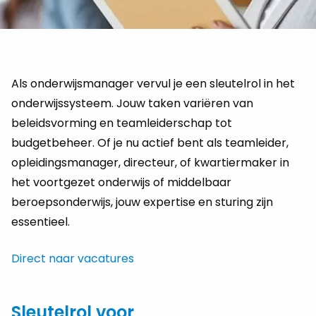
Als onderwijsmanager vervul je een sleutelrol in het
onderwijssysteem. Jouw taken variëren van
beleidsvorming en teamleiderschap tot
budgetbeheer. Of je nu actief bent als teamleider,
opleidingsmanager, directeur, of kwartiermaker in
het voortgezet onderwijs of middelbaar
beroepsonderwijs, jouw expertise en sturing zijn
essentieel.
Direct naar vacatures
Sleutelrol voor