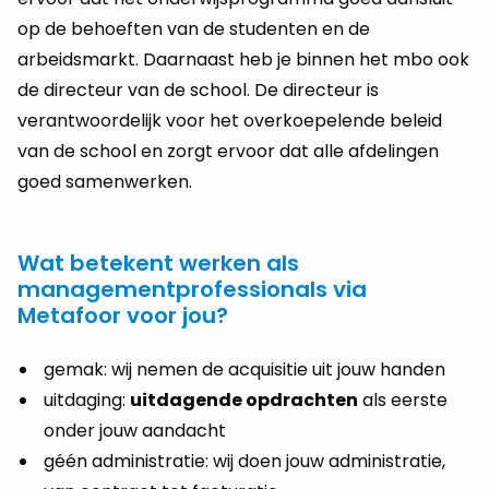
op de behoeften van de studenten en de
arbeidsmarkt. Daarnaast heb je binnen het mbo ook
de directeur van de school. De directeur is
verantwoordelijk voor het overkoepelende beleid
van de school en zorgt ervoor dat alle afdelingen
goed samenwerken.
Wat betekent werken als
managementprofessionals via
Metafoor voor jou?
gemak: wij nemen de acquisitie uit jouw handen
uitdaging:
uitdagende opdrachten
als eerste
onder jouw aandacht
géén administratie: wij doen jouw administratie,