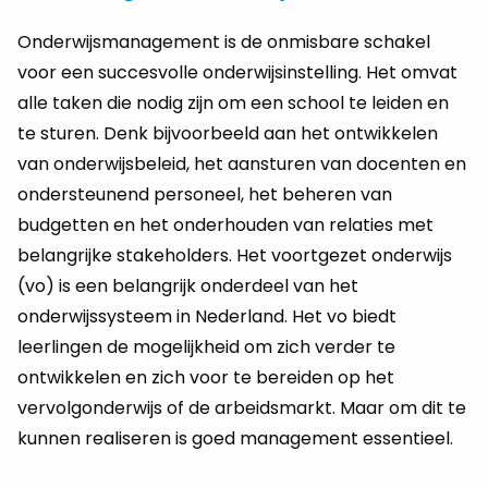
Onderwijsmanagement is de onmisbare schakel
voor een succesvolle onderwijsinstelling. Het omvat
alle taken die nodig zijn om een school te leiden en
te sturen. Denk bijvoorbeeld aan het ontwikkelen
van onderwijsbeleid, het aansturen van docenten en
ondersteunend personeel, het beheren van
budgetten en het onderhouden van relaties met
belangrijke stakeholders. Het voortgezet onderwijs
(vo) is een belangrijk onderdeel van het
onderwijssysteem in Nederland. Het vo biedt
leerlingen de mogelijkheid om zich verder te
ontwikkelen en zich voor te bereiden op het
vervolgonderwijs of de arbeidsmarkt. Maar om dit te
kunnen realiseren is goed management essentieel.