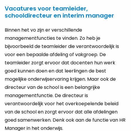
Vacatures voor teamleider,
schooldirecteur en interim manager
Binnen het vo zijn er verschillende
managementfuncties te vinden. Zo heb je
bijvoorbeeld de teamleider die verantwoordelijk is
voor een bepaalde afdeling of vakgroep. De
teamleider zorgt ervoor dat docenten hun werk
goed kunnen doen en dat leerlingen de best
mogelijke onderwijservaring krijgen. Maar ook de
directeur van de school is een belangrijke
managementfunctie. De directeur is
verantwoordelijk voor het overkoepelende beleid
van de school en zorgt ervoor dat alle afdelingen
goed samenwerken. Denk ook aan de functie van HR
Manager in het onderwijs.