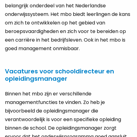
belangrijk onderdeel van het Nederlandse
onderwijssysteem. Het mbo biedt leerlingen de kans
om zich te ontwikkelen op het gebied van
beroepsvaardigheden en zich voor te bereiden op
een carrière in het bedrijfsleven. Ook in het mbo is
goed management onmisbaar.
Vacatures voor schooldirecteur en
opleidingsmanager
Binnen het mbo zijn er verschillende
managementfuncties te vinden. Zo heb je
bijvoorbeeld de opleidingsmanager die
verantwoordelijk is voor een specifieke opleiding
binnen de school. De opleidingsmanager zorgt
ervoor dat het onderwijsprogramma goed aansluit