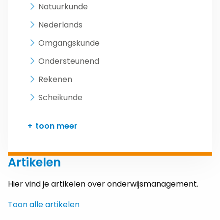
Natuurkunde
Nederlands
Omgangskunde
Ondersteunend
Rekenen
Scheikunde
toon meer
Artikelen
Hier vind je artikelen over onderwijsmanagement.
Toon alle artikelen