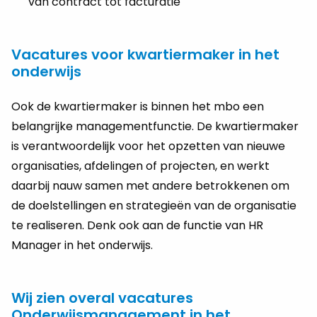
van contract tot facturatie
Vacatures voor kwartiermaker in het
onderwijs
Ook de kwartiermaker is binnen het mbo een
belangrijke managementfunctie. De kwartiermaker
is verantwoordelijk voor het opzetten van nieuwe
organisaties, afdelingen of projecten, en werkt
daarbij nauw samen met andere betrokkenen om
de doelstellingen en strategieën van de organisatie
te realiseren. Denk ook aan de functie van HR
Manager in het onderwijs.
Wij zien overal vacatures
Onderwijsmanagement in het