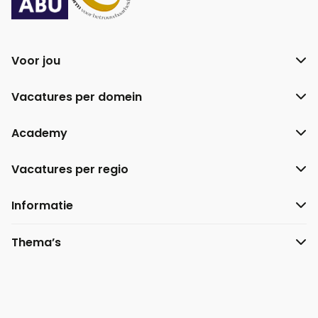
Voor jou
Vacatures per domein
Academy
Vacatures per regio
Informatie
Thema’s