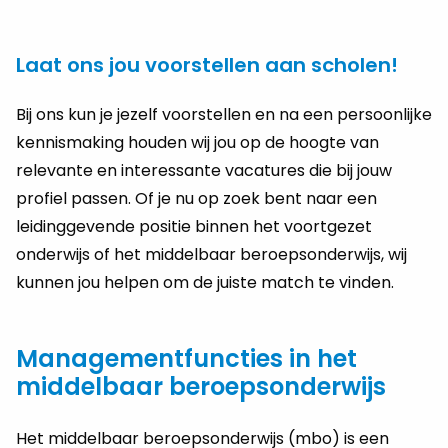
Laat ons jou voorstellen aan scholen!
Bij ons kun je jezelf voorstellen en na een persoonlijke
kennismaking houden wij jou op de hoogte van
relevante en interessante vacatures die bij jouw
profiel passen. Of je nu op zoek bent naar een
leidinggevende positie binnen het voortgezet
onderwijs of het middelbaar beroepsonderwijs, wij
kunnen jou helpen om de juiste match te vinden.
Managementfuncties in het
middelbaar beroepsonderwijs
Het middelbaar beroepsonderwijs (mbo) is een