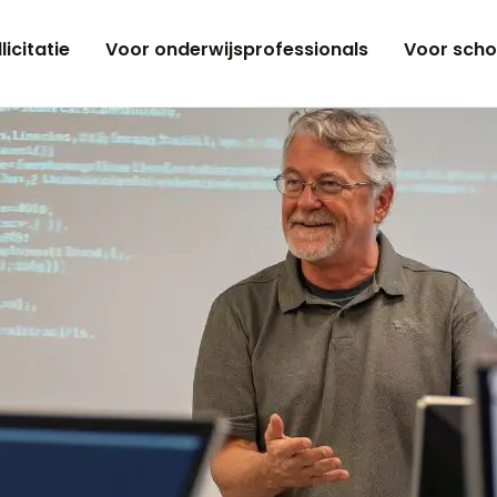
licitatie
Voor onderwijsprofessionals
Voor scho