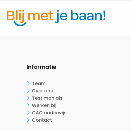
Informatie
Team
Over ons
Testimonials
Werken bij
CAO onderwijs
Contact