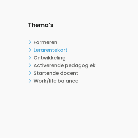
Thema’s
Formeren
Lerarentekort
Ontwikkeling
Activerende pedagogiek
Startende docent
Work/life balance