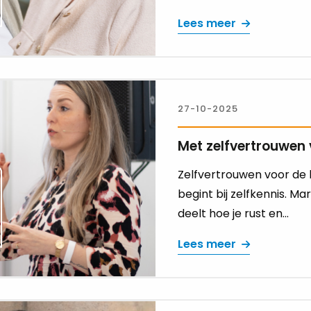
Lees meer
27-10-2025
Met zelfvertrouwen 
Zelfvertrouwen voor de k
begint bij zelfkennis. Mar
deelt hoe je rust en...
Lees meer