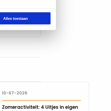
Alles toestaan
10-07-2026
Zomeractiviteit: 4 Uitjes in eigen