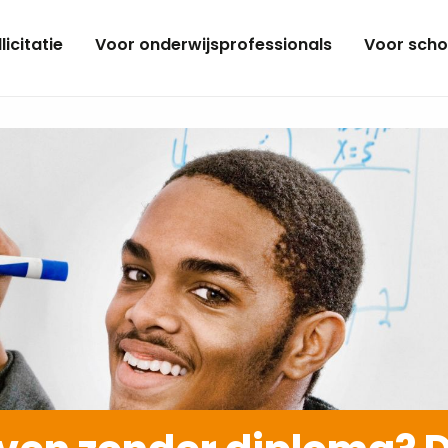
licitatie
Voor onderwijsprofessionals
Voor scho