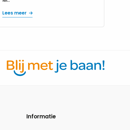
lei...
Lees meer
Informatie