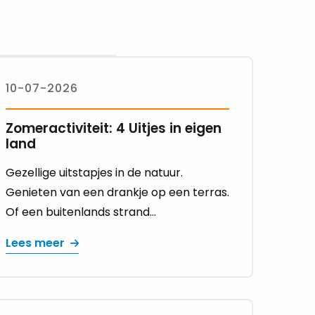
10-07-2026
Zomeractiviteit: 4 Uitjes in eigen
land
Gezellige uitstapjes in de natuur.
Genieten van een drankje op een terras.
Of een buitenlands strand...
Lees meer