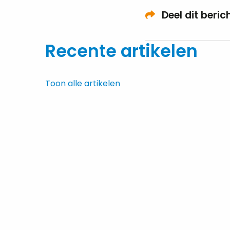
Deel dit beric
Recente artikelen
Toon alle artikelen