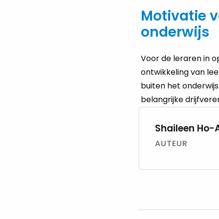
Motivatie v
onderwijs
Voor de leraren in o
ontwikkeling van lee
buiten het onderwijs
belangrijke drijfvere
Shaileen Ho-
AUTEUR