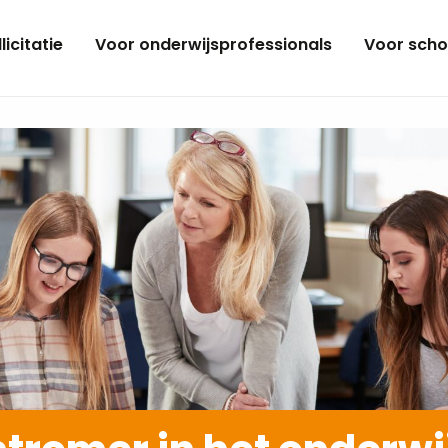
licitatie
Voor onderwijsprofessionals
Voor scho