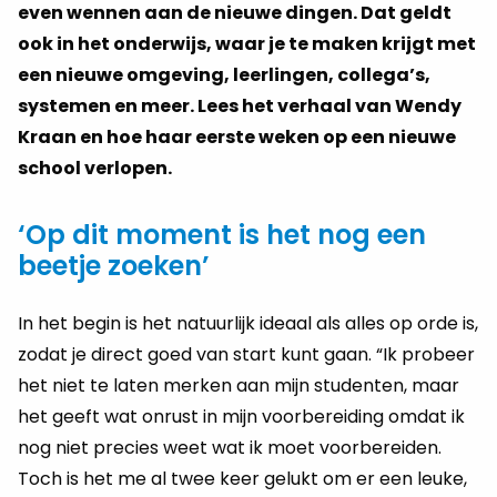
even wennen aan de nieuwe dingen. Dat geldt
ook in het onderwijs, waar je te maken krijgt met
een nieuwe omgeving, leerlingen, collega’s,
systemen en meer. Lees het verhaal van Wendy
Kraan en hoe haar eerste weken op een nieuwe
school verlopen.
‘Op dit moment is het nog een
beetje zoeken’
In het begin is het natuurlijk ideaal als alles op orde is,
zodat je direct goed van start kunt gaan. “Ik probeer
het niet te laten merken aan mijn studenten, maar
het geeft wat onrust in mijn voorbereiding omdat ik
nog niet precies weet wat ik moet voorbereiden.
Toch is het me al twee keer gelukt om er een leuke,