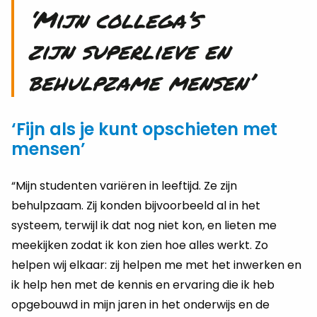
‘Mijn collega’s
zijn superlieve en
behulpzame mensen’
‘Fijn als je kunt opschieten met
mensen’
“Mijn studenten variëren in leeftijd. Ze zijn
behulpzaam. Zij konden bijvoorbeeld al in het
systeem, terwijl ik dat nog niet kon, en lieten me
meekijken zodat ik kon zien hoe alles werkt. Zo
helpen wij elkaar: zij helpen me met het inwerken en
ik help hen met de kennis en ervaring die ik heb
opgebouwd in mijn jaren in het onderwijs en de