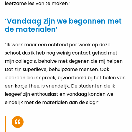
leerzame les van te maken.”
‘Vandaag zijn we begonnen met
de materialen’
“Ik werk maar één ochtend per week op deze
school, dus ik heb nog weinig contact gehad met
mijn collega’s, behalve met degenen die mij helpen.
Dat zijn superlieve, behulpzame mensen. Ook
iedereen die ik spreek, bijvoorbeeld bij het halen van
een kopje thee, is vriendelijk. De studenten die ik
lesgeef zijn enthousiast en vandaag konden we
eindelijk met de materialen aan de slag!”