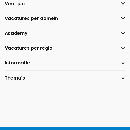
Voor jou
Vacatures per domein
Academy
Vacatures per regio
Informatie
Thema’s