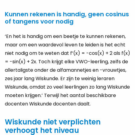
Kunnen rekenen is handig, geen cosinus
of tangens voor nodig
‘En het is handig om een beetje te kunnen rekenen,
maar om een waardevol leven te leiden is het echt
niet nodig om te weten dat f’(x) = -cos(x) + 2 als f(x)
= -sin(x) + 2x. Toch krijgt elke VWO-leerling, zelfs de
allertaligste onder de alfamannetjes en -vrouwtjes,
zes jaar lang Wiskunde. Er zijn te weinig leraren
Wiskunde, omdat zo veel leerlingen zo lang Wiskunde
moeten krijgen.’ Terwijl het aantal beschikbare
docenten Wiskunde docenten daalt.
Wiskunde niet verplichten
verhoogt het niveau