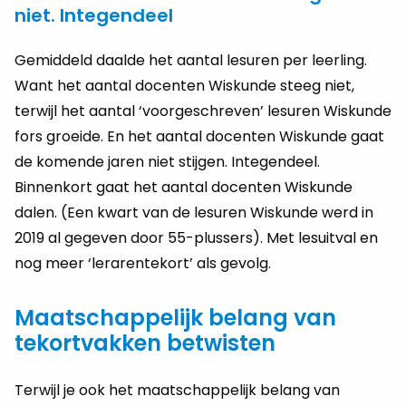
niet. Integendeel
Gemiddeld daalde het aantal lesuren per leerling.
Want het aantal docenten Wiskunde steeg niet,
terwijl het aantal ‘voorgeschreven’ lesuren Wiskunde
fors groeide. En het aantal docenten Wiskunde gaat
de komende jaren niet stijgen. Integendeel.
Binnenkort gaat het aantal docenten Wiskunde
dalen. (Een kwart van de lesuren Wiskunde werd in
2019 al gegeven door 55-plussers). Met lesuitval en
nog meer ‘lerarentekort’ als gevolg.
Maatschappelijk belang van
tekortvakken betwisten
Terwijl je ook het maatschappelijk belang van