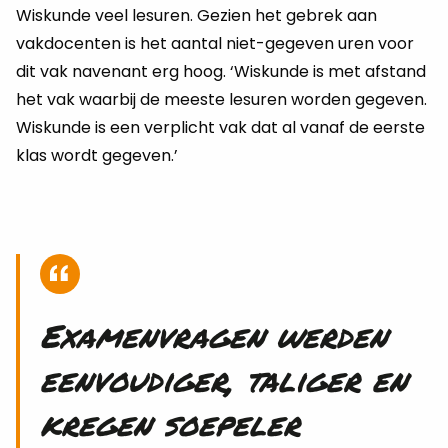
Wiskunde veel lesuren. Gezien het gebrek aan
vakdocenten is het aantal niet-gegeven uren voor
dit vak navenant erg hoog. ‘Wiskunde is met afstand
het vak waarbij de meeste lesuren worden gegeven.
Wiskunde is een verplicht vak dat al vanaf de eerste
klas wordt gegeven.’
Examenvragen werden
eenvoudiger, taliger en
kregen soepeler