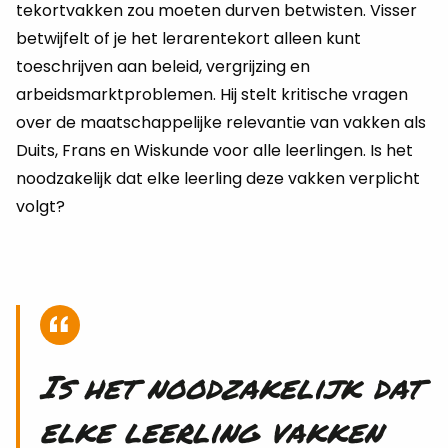
tekortvakken zou moeten durven betwisten. Visser
betwijfelt of je het lerarentekort alleen kunt
toeschrijven aan beleid, vergrijzing en
arbeidsmarktproblemen. Hij stelt kritische vragen
over de maatschappelijke relevantie van vakken als
Duits, Frans en Wiskunde voor alle leerlingen. Is het
noodzakelijk dat elke leerling deze vakken verplicht
volgt?
Is het noodzakelijk dat
elke leerling vakken