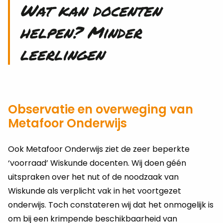
Wat kan docenten
helpen? Minder
leerlingen
Observatie en overweging van
Metafoor Onderwijs
Ook Metafoor Onderwijs ziet de zeer beperkte
‘voorraad’ Wiskunde docenten. Wij doen géén
uitspraken over het nut of de noodzaak van
Wiskunde als verplicht vak in het voortgezet
onderwijs. Toch constateren wij dat het onmogelijk is
om bij een krimpende beschikbaarheid van