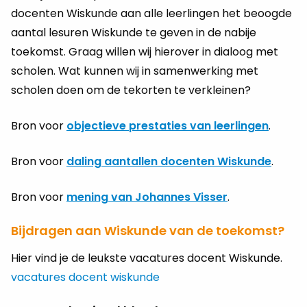
docenten Wiskunde aan alle leerlingen het beoogde
aantal lesuren Wiskunde te geven in de nabije
toekomst. Graag willen wij hierover in dialoog met
scholen. Wat kunnen wij in samenwerking met
scholen doen om de tekorten te verkleinen?
Bron voor
objectieve prestaties van leerlingen
.
Bron voor
daling aantallen docenten Wiskunde
.
Bron voor
mening van Johannes Visser
.
Bijdragen aan Wiskunde van de toekomst?
Hier vind je de leukste vacatures docent Wiskunde.
vacatures docent wiskunde