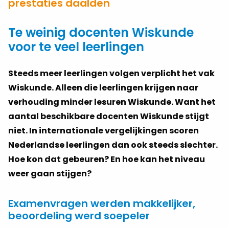
prestaties daalden
Te weinig docenten Wiskunde
voor te veel leerlingen
Steeds meer leerlingen volgen verplicht het vak
Wiskunde. Alleen die leerlingen krijgen naar
verhouding minder lesuren Wiskunde. Want het
aantal beschikbare docenten Wiskunde stijgt
niet. In internationale vergelijkingen scoren
Nederlandse leerlingen dan ook steeds slechter.
Hoe kon dat gebeuren? En hoe kan het niveau
weer gaan stijgen?
Examenvragen werden makkelijker,
beoordeling werd soepeler