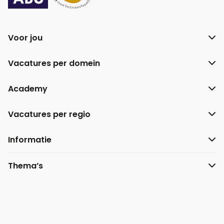
Voor jou
Vacatures per domein
Academy
Vacatures per regio
Informatie
Thema’s