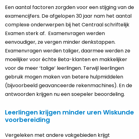
Een aantal factoren zorgden voor een stijging van de
examencijfers. De afgelopen 30 jaar nam het aantal
complexe onderwerpen bij het Centraal schriftelijk
Examen sterk af. Examenvragen werden
eenvoudiger, ze vergen minder denkstappen.
Examenvragen werden taliger, daarmee werden ze
moeilijker voor échte Beta-klanten en makkelijker
voor de meer ‘talige’ leerlingen. Terwijl leerlingen
gebruik mogen maken van betere hulpmiddelen
(bijvoorbeeld geavanceerde rekenmachines). En de
antwoorden krijgen nu een soepeler beoordeling.
Leerlingen krijgen minder uren Wiskunde
voorbereiding
Vergeleken met andere vakgebieden krijgt