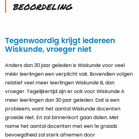
beoordeling
Tegenwoordig krijgt iedereen
Wiskunde, vroeger niet
Anders dan 30 jaar geleden is Wiskunde voor veel
méér leerlingen een verplicht vak. Bovendien volgen
relatief veel meer leerlingen Wiskunde B, dan
vroeger. Tegelijkertijd zijn er ook voor Wiskunde A
meer leerlingen dan 30 jaar geleden. Dat is een
probleem, want het aantal Wiskunde docenten
groeide niet. En zal binnenkort gaan dalen. Met
name het aantal docenten met een 1e graads
bevoegdheid zal sterk afnemen door