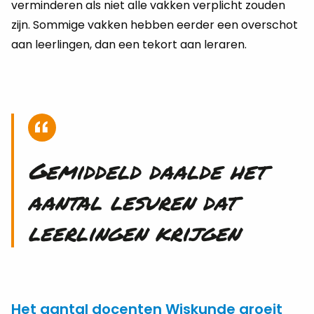
verminderen als niet alle vakken verplicht zouden
zijn. Sommige vakken hebben eerder een overschot
aan leerlingen, dan een tekort aan leraren.
Gemiddeld daalde het
aantal lesuren dat
leerlingen krijgen
Het aantal docenten Wiskunde groeit