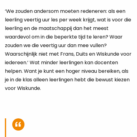
‘We zouden andersom moeten redeneren: als een
leerling veertig uur les per week krijgt, wat is voor die
leerling en de maatschappij dan het meest
waardevol om in die beperkte tijd te leren? Waar
zouden we die veertig uur dan mee vullen?
Waarschijnlijk niet met Frans, Duits en Wiskunde voor
iedereen.’ Wat minder leerlingen kan docenten
helpen. Want je kunt een hoger niveau bereiken, als
je in de klas alleen leerlingen hebt die bewust kiezen
voor Wiskunde.