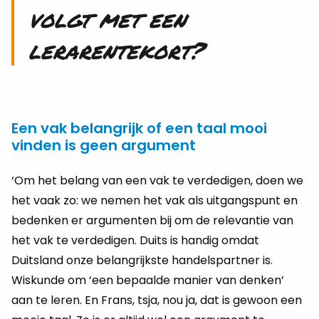
volgt met een
lerarentekort?
Een vak belangrijk of een taal mooi
vinden is geen argument
‘Om het belang van een vak te verdedigen, doen we
het vaak zo: we nemen het vak als uitgangspunt en
bedenken er argumenten bij om de relevantie van
het vak te verdedigen. Duits is handig omdat
Duitsland onze belangrijkste handelspartner is.
Wiskunde om ‘een bepaalde manier van denken’
aan te leren. En Frans, tsja, nou ja, dat is gewoon een