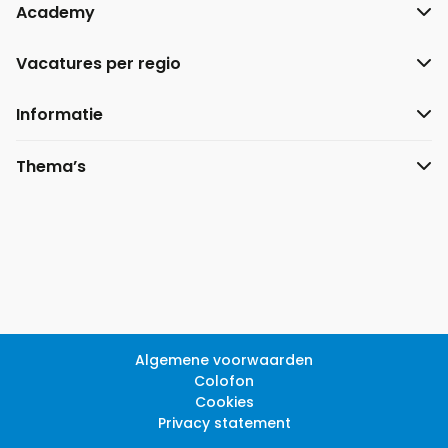
Academy
Vacatures per regio
Informatie
Thema’s
Algemene voorwaarden
Colofon
Cookies
Privacy statement