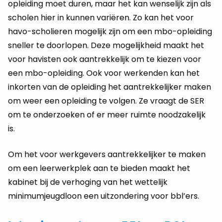
opleiding moet duren, maar het kan wenselijk zijn als
scholen hier in kunnen variëren. Zo kan het voor
havo-scholieren mogelijk zijn om een mbo-opleiding
sneller te doorlopen. Deze mogelijkheid maakt het
voor havisten ook aantrekkelijk om te kiezen voor
een mbo-opleiding. Ook voor werkenden kan het
inkorten van de opleiding het aantrekkelijker maken
om weer een opleiding te volgen. Ze vraagt de SER
om te onderzoeken of er meer ruimte noodzakelijk
is.
Om het voor werkgevers aantrekkelijker te maken
om een leerwerkplek aan te bieden maakt het
kabinet bij de verhoging van het wettelijk
minimumjeugdloon een uitzondering voor bbl’ers.