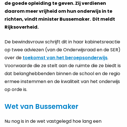
de goede opleiding te geven. Zij verdienen
daarom meer vrijheid om hun onderwijs in te
richten, vindt minister Bussemaker. Dit meldt
Rijksoverheid.
De bewindsvrouw schrijft dit in haar kabinetsreactie
op twee adviezen (van de Onderwijsraad en de SER)
over de
toekomst van het beroepsonderwijs
.
Voorwaarde die ze stelt aan de ruimte die ze biedt is
dat belanghebbenden binnen de school en de regio
ermee instemmen en de kwaliteit van het onderwijs
op orde is.
Wet van Bussemaker
Nu nog is in de wet vastgelegd hoe lang een