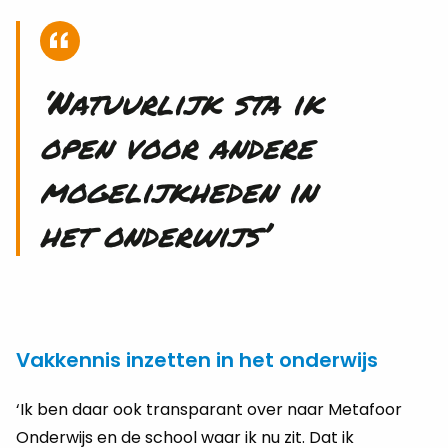
‘Natuurlijk sta ik
open voor andere
mogelijkheden in
het onderwijs’
Vakkennis inzetten in het onderwijs
‘Ik ben daar ook transparant over naar Metafoor
Onderwijs en de school waar ik nu zit. Dat ik