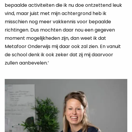
bepaalde activiteiten die ik nu doe ontzettend leuk
vind, maar juist met mijn achtergrond heb ik
misschien nog meer vakkennis voor bepaalde
richtingen. Dus mochten daar nou een gegeven
moment mogelijkheden zijn, dan weet ik dat
Metafoor Onderwijs mij daar ook zal zien. En vanuit
de school denk ik ook zeker dat zij mij daarvoor
zullen aanbevelen.’