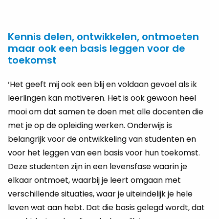
Kennis delen, ontwikkelen, ontmoeten
maar ook een basis leggen voor de
toekomst
‘Het geeft mij ook een blij en voldaan gevoel als ik
leerlingen kan motiveren. Het is ook gewoon heel
mooi om dat samen te doen met alle docenten die
met je op de opleiding werken. Onderwijs is
belangrijk voor de ontwikkeling van studenten en
voor het leggen van een basis voor hun toekomst.
Deze studenten zijn in een levensfase waarin je
elkaar ontmoet, waarbij je leert omgaan met
verschillende situaties, waar je uiteindelijk je hele
leven wat aan hebt. Dat die basis gelegd wordt, dat