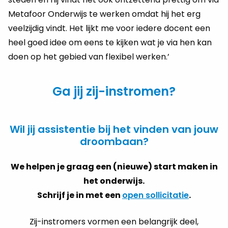
Metafoor Onderwijs te werken omdat hij het erg
veelzijdig vindt. Het lijkt me voor iedere docent een
heel goed idee om eens te kijken wat je via hen kan
doen op het gebied van flexibel werken.’
Ga jij zij-instromen?
Wil jij assistentie bij het vinden van jouw
droombaan?
We helpen je graag een (nieuwe) start maken in
het onderwijs.
Schrijf je in met een
open sollicitatie
.
Zij-instromers vor­men een be­lang­rijk deel,