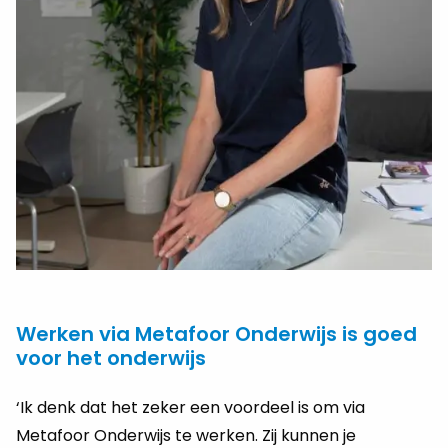
Werken via Metafoor Onderwijs is goed
voor het onderwijs
‘Ik denk dat het zeker een voordeel is om via
Metafoor Onderwijs te werken. Zij kunnen je