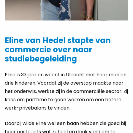
Eline van Hedel stapte van
commercie over naar
studiebegeleiding
Eline is 33 jaar en woont in Utrecht met haar man en
drie kinderen. Voordat zij de overstap maakte naar
het onderwijs, werkte zij in de commerciële sector. Zij
koos om parttime te gaan werken om een betere
werk-privébalans te vinden.
Daarbij wilde Eline wel een baan hebben die goed bij
haar paste, iets wat zij heel erg leuk vond om te