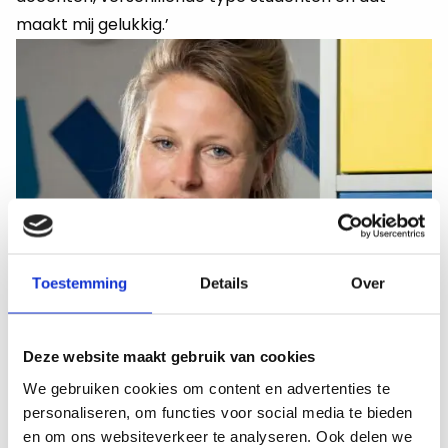
maakt mij gelukkig.’
Toestemming
Details
Over
Deze website maakt gebruik van cookies
We gebruiken cookies om content en advertenties te
personaliseren, om functies voor social media te bieden
en om ons websiteverkeer te analyseren. Ook delen we