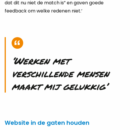
dat dit nu niet de match is” en gaven goede
feedback om welke redenen niet.’
‘Werken met
verschillende mensen
maakt mij gelukkig’
Website in de gaten houden