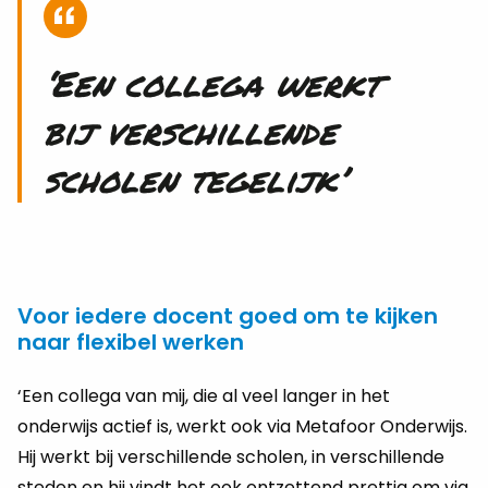
‘Een collega werkt
bij verschillende
scholen tegelijk’
Voor iedere docent goed om te kijken
naar flexibel werken
‘Een collega van mij, die al veel langer in het
onderwijs actief is, werkt ook via Metafoor Onderwijs.
Hij werkt bij verschillende scholen, in verschillende
steden en hij vindt het ook ontzettend prettig om via