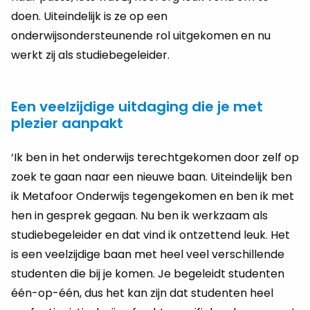
doen. Uiteindelijk is ze op een
onderwijsondersteunende rol uitgekomen en nu
werkt zij als studiebegeleider.
Een veelzijdige uitdaging die je met
plezier aanpakt
‘Ik ben in het onderwijs terechtgekomen door zelf op
zoek te gaan naar een nieuwe baan. Uiteindelijk ben
ik Metafoor Onderwijs tegengekomen en ben ik met
hen in gesprek gegaan. Nu ben ik werkzaam als
studiebegeleider en dat vind ik ontzettend leuk. Het
is een veelzijdige baan met heel veel verschillende
studenten die bij je komen. Je begeleidt studenten
één-op-één, dus het kan zijn dat studenten heel