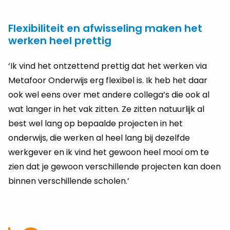
Flexibiliteit en afwisseling maken het
werken heel prettig
‘Ik vind het ontzettend prettig dat het werken via
Metafoor Onderwijs erg flexibel is. Ik heb het daar
ook wel eens over met andere collega’s die ook al
wat langer in het vak zitten. Ze zitten natuurlijk al
best wel lang op bepaalde projecten in het
onderwijs, die werken al heel lang bij dezelfde
werkgever en ik vind het gewoon heel mooi om te
zien dat je gewoon verschillende projecten kan doen
binnen verschillende scholen.’