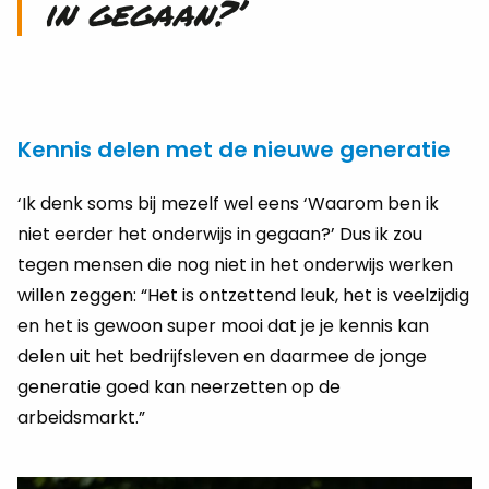
in gegaan?’
Kennis delen met de nieuwe generatie
‘Ik denk soms bij mezelf wel eens ‘Waarom ben ik
niet eerder het onderwijs in gegaan?’ Dus ik zou
tegen mensen die nog niet in het onderwijs werken
willen zeggen: “Het is ontzettend leuk, het is veelzijdig
en het is gewoon super mooi dat je je kennis kan
delen uit het bedrijfsleven en daarmee de jonge
generatie goed kan neerzetten op de
arbeidsmarkt.”