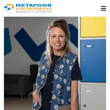
Metafoor
Onderwijs
Me