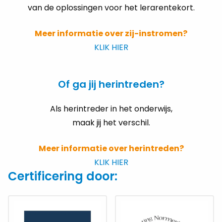
van de oplossingen voor het lerarentekort.
Meer informatie over zij-instromen?
KLIK HIER
Of ga jij herintreden?
Als herintreder in het onderwijs,
maak jij het verschil.
Meer informatie over herintreden?
KLIK HIER
Certificering door: