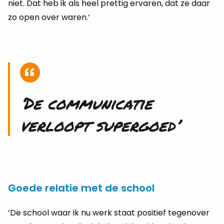
niet. Dat heb ik als heel prettig ervaren, dat ze daar
zo open over waren.’
‘De communicatie
verloopt supergoed’
Goede relatie met de school
‘De school waar ik nu werk staat positief tegenover