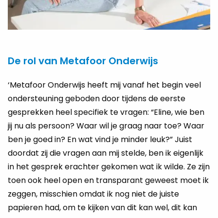
De rol van Metafoor Onderwijs
‘Metafoor Onderwijs heeft mij vanaf het begin veel
ondersteuning geboden door tijdens de eerste
gesprekken heel specifiek te vragen: “Eline, wie ben
jij nu als persoon? Waar wil je graag naar toe? Waar
ben je goed in? En wat vind je minder leuk?” Juist
doordat zij die vragen aan mij stelde, ben ik eigenlijk
in het gesprek erachter gekomen wat ik wilde. Ze zijn
toen ook heel open en transparant geweest moet ik
zeggen, misschien omdat ik nog niet de juiste
papieren had, om te kijken van dit kan wel, dit kan