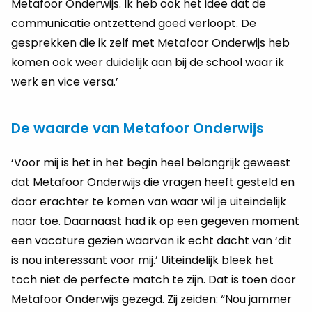
Metafoor Onderwijs. Ik heb ook het idee dat de
communicatie ontzettend goed verloopt. De
gesprekken die ik zelf met Metafoor Onderwijs heb
komen ook weer duidelijk aan bij de school waar ik
werk en vice versa.’
De waarde van Metafoor Onderwijs
‘Voor mij is het in het begin heel belangrijk geweest
dat Metafoor Onderwijs die vragen heeft gesteld en
door erachter te komen van waar wil je uiteindelijk
naar toe. Daarnaast had ik op een gegeven moment
een vacature gezien waarvan ik echt dacht van ‘dit
is nou interessant voor mij.’ Uiteindelijk bleek het
toch niet de perfecte match te zijn. Dat is toen door
Metafoor Onderwijs gezegd. Zij zeiden: “Nou jammer