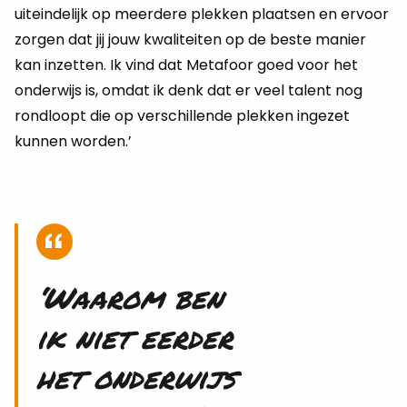
uiteindelijk op meerdere plekken plaatsen en ervoor
zorgen dat jij jouw kwaliteiten op de beste manier
kan inzetten. Ik vind dat Metafoor goed voor het
onderwijs is, omdat ik denk dat er veel talent nog
rondloopt die op verschillende plekken ingezet
kunnen worden.’
‘Waarom ben
ik niet eerder
het onderwijs