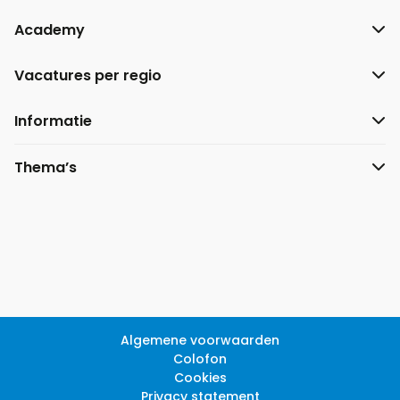
Academy
Vacatures per regio
Informatie
Thema’s
Algemene voorwaarden
Colofon
Cookies
Privacy statement