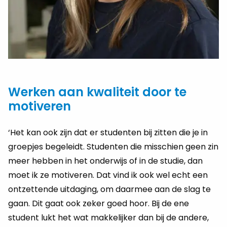
Werken aan kwaliteit door te
motiveren
‘Het kan ook zijn dat er studenten bij zitten die je in
groepjes begeleidt. Studenten die misschien geen zin
meer hebben in het onderwijs of in de studie, dan
moet ik ze motiveren. Dat vind ik ook wel echt een
ontzettende uitdaging, om daarmee aan de slag te
gaan. Dit gaat ook zeker goed hoor. Bij de ene
student lukt het wat makkelijker dan bij de andere,