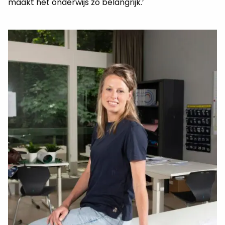
maakt het onderwijs zo belangrijk.’