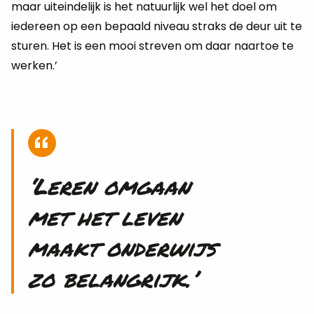
maar uiteindelijk is het natuurlijk wel het doel om
iedereen op een bepaald niveau straks de deur uit te
sturen. Het is een mooi streven om daar naartoe te
werken.’
‘Leren omgaan
met het leven
maakt onderwijs
zo belangrijk.’