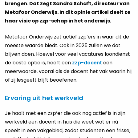
brengen. Dat zegt Sandra Schaft, directeur van
Metafoor Onderwijs. In dit opinie artikel deelt ze
haar visie op zzp-schap in het onderwijs.
Metafoor Onderwijs zet actief zzp’ers in waar dit de
meeste waarde biedt. Ook in 2025 zullen we dat
blijven doen. Hoewel voor veel vacatures loondienst
de beste optie is, heeft een
zzp-docent
een
meerwaarde, vooral als de docent het vak waarin hij
of zij lesgeeft blijft beoefenen.
Ervaring uit het werkveld
Je haalt met een zzp’er die ook nog actief is in zijn
werkveld een docent in huis die weet wat er nú
speelt in een vakgebied, zodat studenten een frisse,