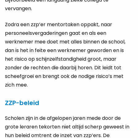
vervangen.
Zodra een zzp’er mentortaken oppakt, naar
personeelsvergaderingen gaat en als een
werknemer mee doet met alles binnen de school,
dan is het in feite een werknemer geworden en is
het risico op schijnzelfstandigheid groot, maar
zonder de rechten die daarbij horen. Dit leidt tot
scheefgroei en brengt ook de nodige risico’s met
zich mee.
ZZP-beleid
Scholen zijn in de afgelopen jaren mede door de
grote leraren tekorten niet altijd scherp geweest in
hun beleid omtrent de inzet van zzp’ers. De