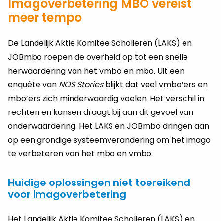
Imagoverbetering MBO vereist
meer tempo
De Landelijk Aktie Komitee Scholieren (LAKS) en
JOBmbo roepen de overheid op tot een snelle
herwaardering van het vmbo en mbo. Uit een
enquête van
NOS Stories
blijkt dat veel vmbo’ers en
mbo’ers zich minderwaardig voelen. Het verschil in
rechten en kansen draagt bij aan dit gevoel van
onderwaardering. Het LAKS en JOBmbo dringen aan
op een grondige systeemverandering om het imago
te verbeteren van het mbo en vmbo.
Huidige oplossingen niet toereikend
voor imagoverbetering
Het Landelijk Aktie Komitee Scholieren (LAKS) en