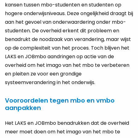
kansen tussen mbo-studenten en studenten op
hogere onderwijsniveaus. Deze ongelijkheid draagt bij
aan het gevoel van onderwaardering onder mbo-
studenten. De overheid erkent dit probleem en
benadrukt de noodzaak van verandering, maar wijst
op de complexiteit van het proces. Toch blijven het
LAKS en JOBmbo aandringen op actie van de
overheid om het imago van het mbo te verbeteren
en pleiten ze voor een grondige
systeemverandering in het onderwijs.
Vooroordelen tegen mbo en vmbo
aanpakken
Het LAKS en JOBmbo benadrukken dat de overheid
meer moet doen om het imago van het mbo te