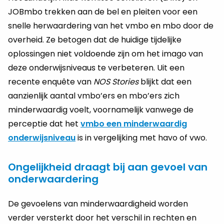
JOBmbo trekken aan de bel en pleiten voor een
snelle herwaardering van het vmbo en mbo door de
overheid. Ze betogen dat de huidige tijdelijke
oplossingen niet voldoende zijn om het imago van
deze onderwijsniveaus te verbeteren. Uit een
recente enquête van
NOS Stories
blijkt dat een
aanzienlijk aantal vmbo’ers en mbo’ers zich
minderwaardig voelt, voornamelijk vanwege de
perceptie dat het
vmbo een minderwaardig
onderwijsniveau
is in vergelijking met havo of vwo.
Ongelijkheid draagt bij aan gevoel van
onderwaardering
De gevoelens van minderwaardigheid worden
verder versterkt door het verschil in rechten en