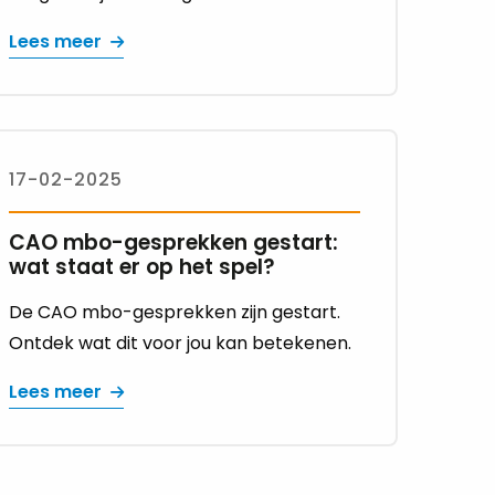
Lees meer
17-02-2025
CAO mbo-gesprekken gestart:
wat staat er op het spel?
De CAO mbo-gesprekken zijn gestart.
Ontdek wat dit voor jou kan betekenen.
Lees meer