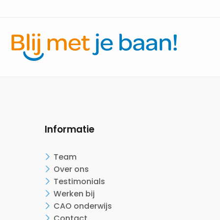
Informatie
Team
Over ons
Testimonials
Werken bij
CAO onderwijs
Contact