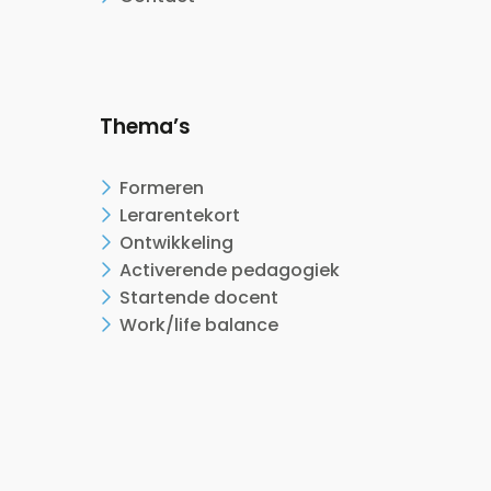
Thema’s
Formeren
Lerarentekort
Ontwikkeling
Activerende pedagogiek
Startende docent
Work/life balance