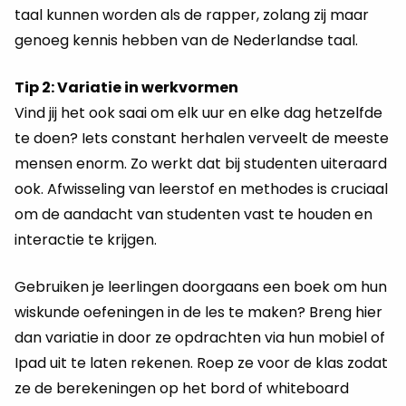
taal kunnen worden als de rapper, zolang zij maar
genoeg kennis hebben van de Nederlandse taal.
Tip 2: Variatie in werkvormen
Vind jij het ook saai om elk uur en elke dag hetzelfde
te doen? Iets constant herhalen verveelt de meeste
mensen enorm. Zo werkt dat bij studenten uiteraard
ook. Afwisseling van leerstof en methodes is cruciaal
om de aandacht van studenten vast te houden en
interactie te krijgen.
Gebruiken je leerlingen doorgaans een boek om hun
wiskunde oefeningen in de les te maken? Breng hier
dan variatie in door ze opdrachten via hun mobiel of
Ipad uit te laten rekenen. Roep ze voor de klas zodat
ze de berekeningen op het bord of whiteboard