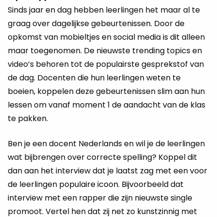
Sinds jaar en dag hebben leerlingen het maar al te
graag over dagelijkse gebeurtenissen. Door de
opkomst van mobieltjes en social media is dit alleen
maar toegenomen. De nieuwste trending topics en
video’s behoren tot de populairste gesprekstof van
de dag. Docenten die hun leerlingen weten te
boeien, koppelen deze gebeurtenissen slim aan hun
lessen om vanaf moment 1 de aandacht van de klas
te pakken.
Ben je een docent Nederlands en wil je de leerlingen
wat bijbrengen over correcte spelling? Koppel dit
dan aan het interview dat je laatst zag met een voor
de leerlingen populaire icoon. Bijvoorbeeld dat
interview met een rapper die zijn nieuwste single
promoot. Vertel hen dat zij net zo kunstzinnig met