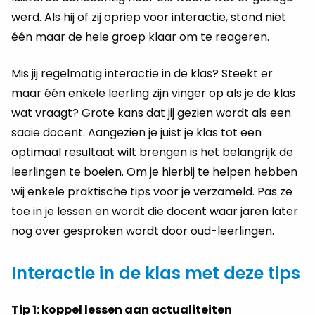
werd. Als hij of zij opriep voor interactie, stond niet
één maar de hele groep klaar om te reageren.
Mis jij regelmatig interactie in de klas? Steekt er
maar één enkele leerling zijn vinger op als je de klas
wat vraagt? Grote kans dat jij gezien wordt als een
saaie docent. Aangezien je juist je klas tot een
optimaal resultaat wilt brengen is het belangrijk de
leerlingen te boeien. Om je hierbij te helpen hebben
wij enkele praktische tips voor je verzameld. Pas ze
toe in je lessen en wordt die docent waar jaren later
nog over gesproken wordt door oud-leerlingen.
Interactie in de klas met deze tips
Tip 1: koppel lessen aan actualiteiten