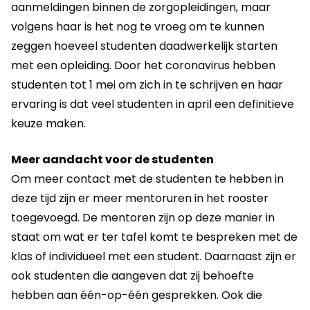
aanmeldingen binnen de zorgopleidingen, maar
volgens haar is het nog te vroeg om te kunnen
zeggen hoeveel studenten daadwerkelijk starten
met een opleiding. Door het coronavirus hebben
studenten tot 1 mei om zich in te schrijven en haar
ervaring is dat veel studenten in april een definitieve
keuze maken.
Meer aandacht voor de studenten
Om meer contact met de studenten te hebben in
deze tijd zijn er meer mentoruren in het rooster
toegevoegd. De mentoren zijn op deze manier in
staat om wat er ter tafel komt te bespreken met de
klas of individueel met een student. Daarnaast zijn er
ook studenten die aangeven dat zij behoefte
hebben aan één-op-één gesprekken. Ook die