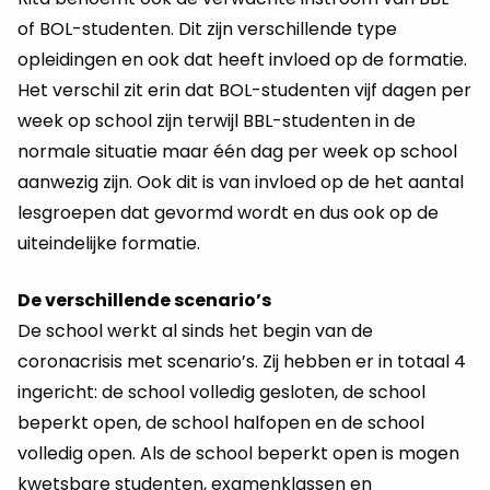
of BOL-studenten. Dit zijn verschillende type
opleidingen en ook dat heeft invloed op de formatie.
Het verschil zit erin dat BOL-studenten vijf dagen per
week op school zijn terwijl BBL-studenten in de
normale situatie maar één dag per week op school
aanwezig zijn. Ook dit is van invloed op de het aantal
lesgroepen dat gevormd wordt en dus ook op de
uiteindelijke formatie.
De verschillende scenario’s
De school werkt al sinds het begin van de
coronacrisis met scenario’s. Zij hebben er in totaal 4
ingericht: de school volledig gesloten, de school
beperkt open, de school halfopen en de school
volledig open. Als de school beperkt open is mogen
kwetsbare studenten, examenklassen en