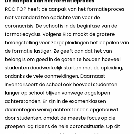
De aanpak van het formatieproces
ROC TOP heeft de aanpak van het formatieproces
niet veranderd ten opzichte van voor de
coronacrisis. De school is in de beginfase van de
formatiecyclus. Volgens Rita maakt de grotere
belangstelling voor zorgopleidingen het bepalen van
de formatie lastiger. Ze geeft aan dat het van
belang is om goed in de gaten te houden hoeveel
studenten daadwerkelijk starten met de opleiding,
ondanks de vele aanmeldingen. Daarnaast
inventariseert de school ook hoeveel studenten
langer op school blijven vanwege opgelopen
achterstanden. Er zijn in de examenklassen
daarentegen weinig achterstanden opgebouwd
door studenten, omdat de meeste focus op die
groepen lag tijdens de hele coronasituatie. Op dit