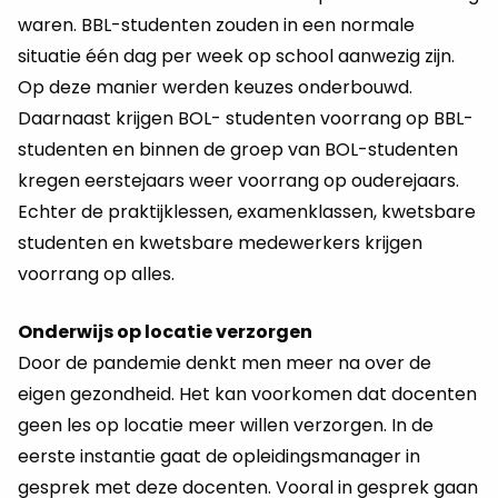
waren. BBL-studenten zouden in een normale
situatie één dag per week op school aanwezig zijn.
Op deze manier werden keuzes onderbouwd.
Daarnaast krijgen BOL- studenten voorrang op BBL-
studenten en binnen de groep van BOL-studenten
kregen eerstejaars weer voorrang op ouderejaars.
Echter de praktijklessen, examenklassen, kwetsbare
studenten en kwetsbare medewerkers krijgen
voorrang op alles.
Onderwijs op locatie verzorgen
Door de pandemie denkt men meer na over de
eigen gezondheid. Het kan voorkomen dat docenten
geen les op locatie meer willen verzorgen. In de
eerste instantie gaat de opleidingsmanager in
gesprek met deze docenten. Vooral in gesprek gaan