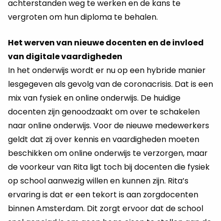
achterstanden weg te werken en de kans te
vergroten om hun diploma te behalen.
Het werven van nieuwe docenten en de invloed
van digitale vaardigheden
In het onderwijs wordt er nu op een hybride manier
lesgegeven als gevolg van de coronacrisis. Dat is een
mix van fysiek en online onderwijs. De huidige
docenten zijn genoodzaakt om over te schakelen
naar online onderwijs. Voor de nieuwe medewerkers
geldt dat zij over kennis en vaardigheden moeten
beschikken om online onderwijs te verzorgen, maar
de voorkeur van Rita ligt toch bij docenten die fysiek
op school aanwezig willen en kunnen zijn. Rita’s
ervaring is dat er een tekort is aan zorgdocenten
binnen Amsterdam. Dit zorgt ervoor dat de school