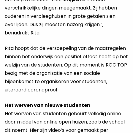
verschrikkelijke dingen meegemaakt. Zij hebben
ouderen in verpleeghuizen in grote getalen zien
overlijden. Dus zij moesten nazorg krijgen.”,
benadrukt Rita.
Rita hoopt dat de versoepeling van de maatregelen
binnen het onderwijs een positief effect heeft op het
welzijn van de studenten. Op dit moment is ROC TOP
bezig met de organisatie van een sociale
bijeenkomst te organiseren voor studenten,
uiteraard coronaproof.
Het werven van nieuwe studenten
Het werven van studenten gebeurt volledig online
door middel van online open huizen, zoals de school
dit noemt. Hier zijn video’s voor gemaakt per