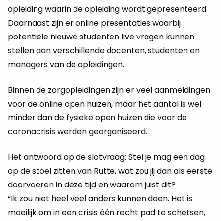
opleiding waarin de opleiding wordt gepresenteerd.
Daarnaast zijn er online presentaties waarbij
potentiële nieuwe studenten live vragen kunnen
stellen aan verschillende docenten, studenten en
managers van de opleidingen.
Binnen de zorgopleidingen zijn er veel aanmeldingen
voor de online open huizen, maar het aantal is wel
minder dan de fysieke open huizen die voor de
coronacrisis werden georganiseerd.
Het antwoord op de slotvraag: Stel je mag een dag
op de stoel zitten van Rutte, wat zou jij dan als eerste
doorvoeren in deze tijd en waarom juist dit?
“Ik zou niet heel veel anders kunnen doen. Het is
moeilijk om in een crisis één recht pad te schetsen,