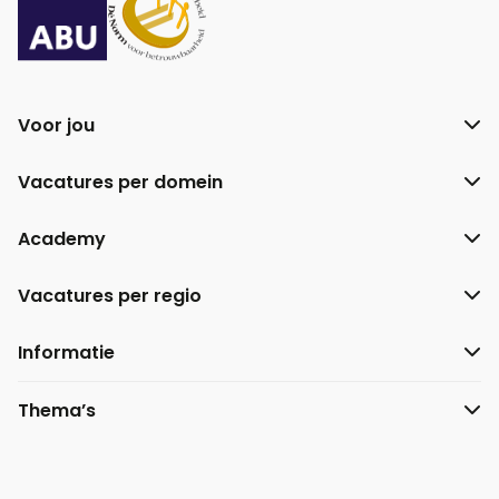
Voor jou
Vacatures per domein
Academy
Vacatures per regio
Informatie
Thema’s