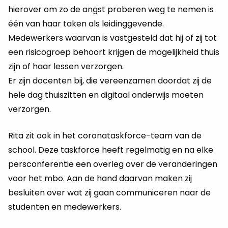
hierover om zo de angst proberen weg te nemen is
één van haar taken als leidinggevende.
Medewerkers waarvan is vastgesteld dat hij of zij tot
een risicogroep behoort krijgen de mogelijkheid thuis
zijn of haar lessen verzorgen.
Er zijn docenten bij, die vereenzamen doordat zij de
hele dag thuiszitten en digitaal onderwijs moeten
verzorgen.
Rita zit ook in het coronataskforce-team van de
school. Deze taskforce heeft regelmatig en na elke
persconferentie een overleg over de veranderingen
voor het mbo. Aan de hand daarvan maken zij
besluiten over wat zij gaan communiceren naar de
studenten en medewerkers.