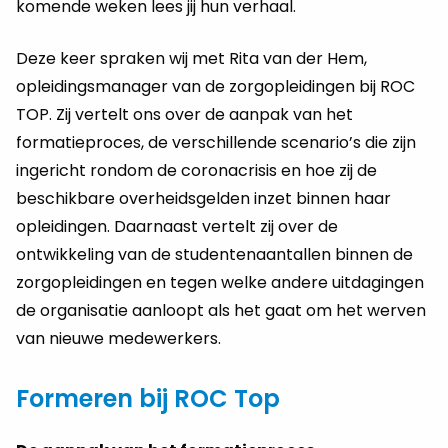
komende weken lees jij hun verhaal.
Deze keer spraken wij met Rita van der Hem,
opleidingsmanager van de zorgopleidingen bij ROC
TOP. Zij vertelt ons over de aanpak van het
formatieproces, de verschillende scenario’s die zijn
ingericht rondom de coronacrisis en hoe zij de
beschikbare overheidsgelden inzet binnen haar
opleidingen. Daarnaast vertelt zij over de
ontwikkeling van de studentenaantallen binnen de
zorgopleidingen en tegen welke andere uitdagingen
de organisatie aanloopt als het gaat om het werven
van nieuwe medewerkers.
Formeren bij ROC Top