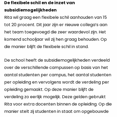
De flexibele schil en de inzet van
subsidiemogelijkheden
Rita wil graag een flexibele schil aanhouden van 15
tot 20 procent. Dit jaar zijn er nieuwe collega’s aan
het team toegevoegd die zeer waardevol zijn. Het
komend schooljaar wil zij hen graag behouden. Op
die manier blijft de flexibele schil in stand.
De school heeft de subsidiemogelijkheden verdeeld
over de verschillende campussen op basis van het
aantal studenten per campus, het aantal studenten
per opleiding en vervolgens wordt de verdeling per
opleiding gemaakt. Op deze manier blijft de
verdeling zo eerlijk mogelijk. Deze gelden gebruikt
Rita voor extra docenten binnen de opleiding. Op die
manier stelt zij studenten in staat om opgebouwde