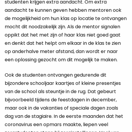
studenten krijgen extra aandacht. Om extra
aandacht te kunnen geven hebben mentoren ook
de mogelijkheid om hun klas op locatie te ontvangen
mocht dit noodzakelijk zijn. Als de mentor signalen
oppikt dat het met zijn of haar klas niet goed gaat
en denkt dat het helpt om elkaar in de klas te zien
op anderhalve meter afstand, dan wordt er naar
een oplossing gezocht om dit mogelijk te maken.
Ook de studenten ontvangen gedurende dit
bijzondere schooljaar kaartjes of kleine presentjes
van de school als steuntje in de rug. Dat gebeurt
bijvoorbeeld tijdens de feestdagen in december,
maar ook in de vakanties of speciale dagen zoals
dag van de stagiaire. In de eerste maanden dat het
coronavirus een opmars maakte, liepen veel