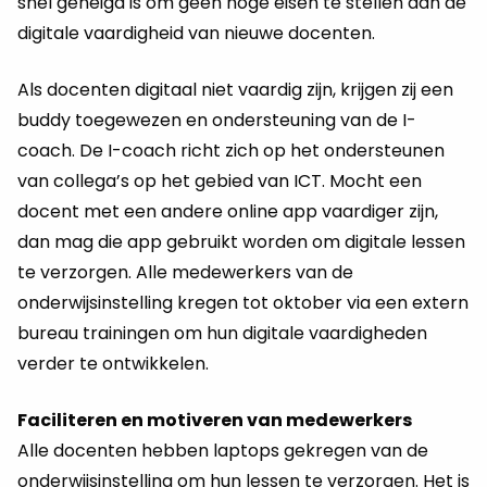
snel geneigd is om geen hoge eisen te stellen aan de
digitale vaardigheid van nieuwe docenten.
Als docenten digitaal niet vaardig zijn, krijgen zij een
buddy toegewezen en ondersteuning van de I-
coach. De I-coach richt zich op het ondersteunen
van collega’s op het gebied van ICT. Mocht een
docent met een andere online app vaardiger zijn,
dan mag die app gebruikt worden om digitale lessen
te verzorgen. Alle medewerkers van de
onderwijsinstelling kregen tot oktober via een extern
bureau trainingen om hun digitale vaardigheden
verder te ontwikkelen.
Faciliteren en motiveren van medewerkers
Alle docenten hebben laptops gekregen van de
onderwijsinstelling om hun lessen te verzorgen. Het is