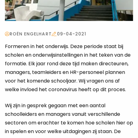
ROËN ENGELHART
09-04-2021
Formeren in het onderwijs. Deze periode staat bij
scholen en onderwijsinstellingen in het teken van de
formatie. Elk jaar rond deze tijd maken directeuren,
managers, teamleiders en HR-personeel plannen
voor het komende schooljaar. Wij vragen ons af
welke invloed het coronavirus heeft op dit proces.
Wij zijn in gesprek gegaan met een aantal
schoolleiders en managers vanuit verschillende
sectoren om erachter te komen hoe scholen hier op
in spelen en voor welke uitdagingen zij staan. De