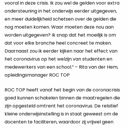
vooral in deze crisis. Ik zou wel de gelden voor extra
ondersteuning in het onderwijs eerder uitgegeven,
en meer duidelijkheid schetsen over de gelden die
nog moeten komen. Waar moeten deze nou aan
worden uitgegeven? Ik snap dat het moeilijk is om
dat voor elke branche heel concreet te maken.
Daarnaast zou ik eerder kijken naar het effect van
het coronavirus op het welzijn van studenten en
medewerkers van een school.” – Rita van der Hem,
opleidingsmanager ROC TOP
ROC TOP heeft vanaf het begin van de coronacrisis
goed kunnen schakelen binnen de maatregelen die
zijn opgesteld omtrent het coronavirus. De relatief
kleine onderwijsinstelling is in staat geweest om de
docenten te faciliteren, waardoor zij vrijwel geen