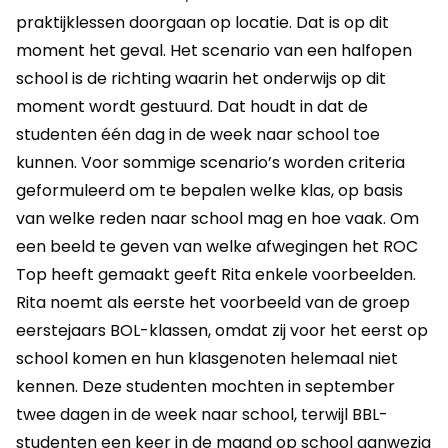
praktijklessen doorgaan op locatie. Dat is op dit
moment het geval. Het scenario van een halfopen
school is de richting waarin het onderwijs op dit
moment wordt gestuurd. Dat houdt in dat de
studenten één dag in de week naar school toe
kunnen. Voor sommige scenario’s worden criteria
geformuleerd om te bepalen welke klas, op basis
van welke reden naar school mag en hoe vaak. Om
een beeld te geven van welke afwegingen het ROC
Top heeft gemaakt geeft Rita enkele voorbeelden.
Rita noemt als eerste het voorbeeld van de groep
eerstejaars BOL-klassen, omdat zij voor het eerst op
school komen en hun klasgenoten helemaal niet
kennen. Deze studenten mochten in september
twee dagen in de week naar school, terwijl BBL-
studenten een keer in de maand op school aanwezig