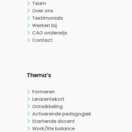
Team
Over ons
Testimonials
Werken bij
CAO onderwijs
Contact
Thema’s
Formeren
Lerarentekort
Ontwikkeling
Activerende pedagogiek
Startende docent
Work/life balance