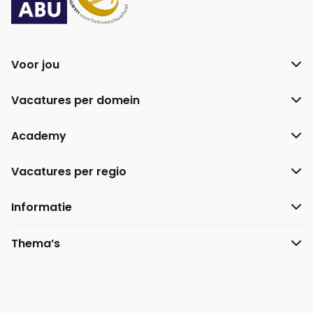
Voor jou
Vacatures per domein
Academy
Vacatures per regio
Informatie
Thema’s