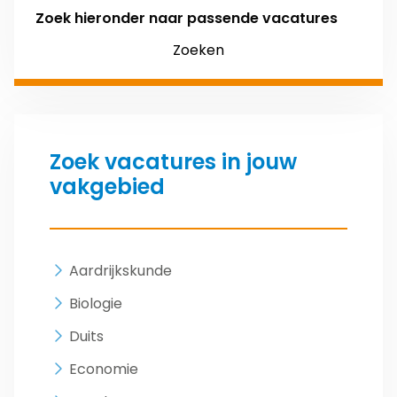
Zoek hieronder naar passende vacatures
Zoeken
Zoek vacatures in jouw
vakgebied
Aardrijkskunde
Biologie
Duits
Economie