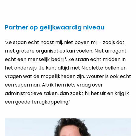
Partner op gelijkwaardig niveau
‘Ze staan echt naast mij, niet boven mij – zoals dat
met grotere organisaties kan voelen. Niet arrogant,
echt een menselijk bedrijf. Ze staan echt midden in
het onderwijs. Je kunt altijd met Nicolette bellen en
vragen wat de mogelijkheden zijn. Wouter is ook echt
een superman. Als ik hem iets vraag over
administratieve zaken, dan zoekt hij het uit en krijg ik
een goede terugkoppeling.’