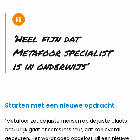
‘Heel fijn dat
Metafoor specialist
is in onderwijs’
Starten met een nieuwe opdracht
‘Metafoor zet de juiste mensen op de juiste plaats.
Natuurlijk gaat er soms iets fout, dat kan overal
gebeuren. Het wordt goed opgelost. Bij een nieuwe