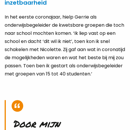
inzetbaarheid
In het eerste coronajaar, hielp Gerrie als
onderwijsbegeleider de kwetsbare groepen die toch
naar school mochten komen. ‘Ik liep vast op een
school en dacht ‘dit wil ik niet’, toen kon ik snel
schakelen met Nicolette. Zij gaf aan wat in coronatijd
de mogelijkheden waren en wat het beste bij mij zou
passen. Toen ben ik gestart als onderwijsbegeleider
met groepen van 15 tot 40 studenten.’
‘Door mijn