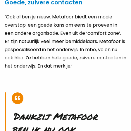
Goede, zuivere contacten
‘Ook al ben je nieuw. Metafoor biedt een mooie
overstap, een goede kans om eens te proeven in
een andere organisatie. Even uit de ‘comfort zone’.
Er zijn natuurlijk veel meer bemiddelaars. Metafoor is
gespecialiseerd in het onderwijs. In mbo, vo en nu
ook hbo. Ze hebben hele goede, zuivere contacten in
het onderwijs. En dat merk je.’
‘Dankzij Metafoor
ben ik nu ook