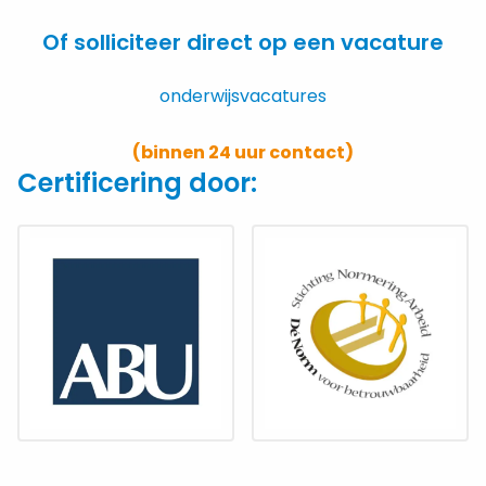
Of solliciteer direct op een vacature
onderwijsvacatures
(binnen 24 uur contact)
Certificering door: