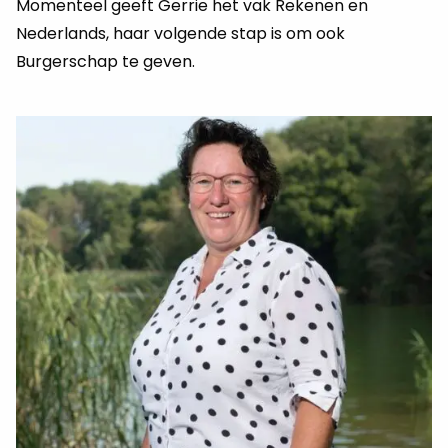
Momenteel geeft Gerrie het vak Rekenen en
Nederlands, haar volgende stap is om ook
Burgerschap te geven.