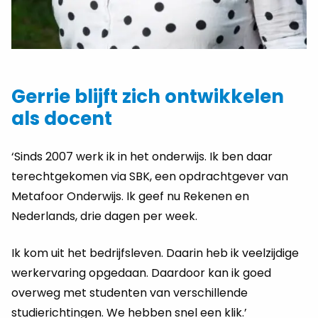
Gerrie blijft zich ontwikkelen
als docent
‘Sinds 2007 werk ik in het onderwijs. Ik ben daar
terechtgekomen via SBK, een opdrachtgever van
Metafoor Onderwijs. Ik geef nu Rekenen en
Nederlands, drie dagen per week.
Ik kom uit het bedrijfsleven. Daarin heb ik veelzijdige
werkervaring opgedaan. Daardoor kan ik goed
overweg met studenten van verschillende
studierichtingen. We hebben snel een klik.’