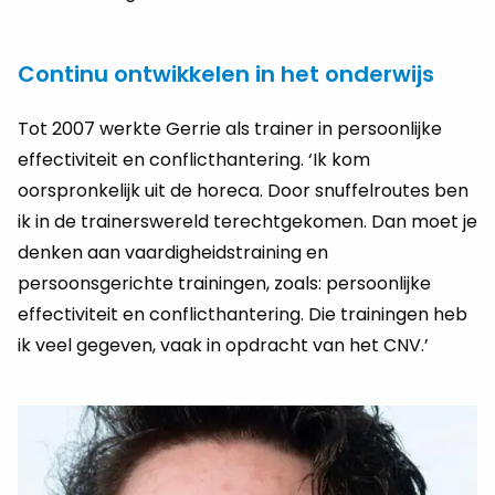
Continu ontwikkelen in het onderwijs
Tot 2007 werkte Gerrie als trainer in persoonlijke
effectiviteit en conflicthantering. ‘Ik kom
oorspronkelijk uit de horeca. Door snuffelroutes ben
ik in de trainerswereld terechtgekomen. Dan moet je
denken aan vaardigheidstraining en
persoonsgerichte trainingen, zoals: persoonlijke
effectiviteit en conflicthantering. Die trainingen heb
ik veel gegeven, vaak in opdracht van het CNV.’