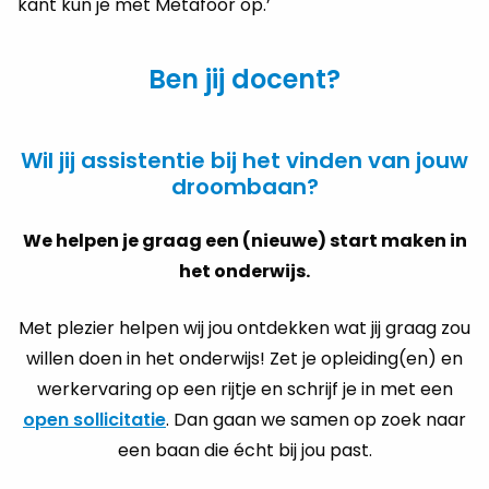
kant kun je met Metafoor op.’
Ben jij docent?
Wil jij assistentie bij het vinden van jouw
droombaan?
We helpen je graag een (nieuwe) start maken in
het onderwijs.
Met plezier helpen wij jou ontdekken wat jij graag zou
willen doen in het onderwijs! Zet je opleiding(en) en
werkervaring op een rijtje en schrijf je in met een
open sollicitatie
. Dan gaan we samen op zoek naar
een baan die écht bij jou past.