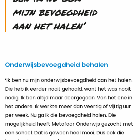
mijn bevoegdheid
aan het halen’
Onderwijsbevoegdheid behalen
‘Ik ben nu mijn onderwijsbevoegdheid aan het halen.
Die heb ik eerder nooit gehaald, want het was nooit
nodig. Ik ben altijd maar doorgegaan. Van het ene in
het andere. Ik werkte meer dan veertig of vijftig uur
per week. Nu ga ik die bevoegdheid halen. Die
mogelijkheid heeft Metafoor Onderwijs gezocht met
een school. Dat is gewoon heel mooi. Dus ook die