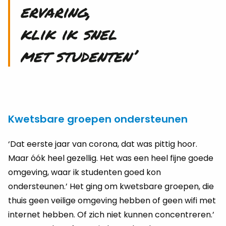
ervaring,
klik ik snel
met studenten’
Kwetsbare groepen ondersteunen
‘Dat eerste jaar van corona, dat was pittig hoor.
Maar óók heel gezellig. Het was een heel fijne goede
omgeving, waar ik studenten goed kon
ondersteunen.’ Het ging om kwetsbare groepen, die
thuis geen veilige omgeving hebben of geen wifi met
internet hebben. Of zich niet kunnen concentreren.’