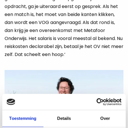
opdracht, ga je uiteraard eerst op gesprek. Als het
een match is, het moet van beide kanten klikken,
dan wordt een VOG aangevraagd. Als dat rond is,
dan krijg je een overeenkomst met Metafoor
Onderwijs. Het salaris is vooral meestal al bekend. Nu
reiskosten declarabel zijn, betaal je het OV niet meer
zelf. Dat scheelt een hoop.’
Toestemming
Details
Over