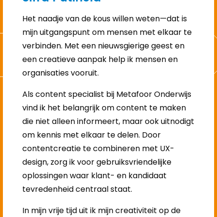
Het naadje van de kous willen weten—dat is
mijn uitgangspunt om mensen met elkaar te
verbinden. Met een nieuwsgierige geest en
een creatieve aanpak help ik mensen en
organisaties vooruit.
Als content specialist bij Metafoor Onderwijs
vind ik het belangrijk om content te maken
die niet alleen informeert, maar ook uitnodigt
om kennis met elkaar te delen. Door
contentcreatie te combineren met UX-
design, zorg ik voor gebruiksvriendelijke
oplossingen waar klant- en kandidaat
tevredenheid centraal staat.
In mijn vrije tijd uit ik mijn creativiteit op de