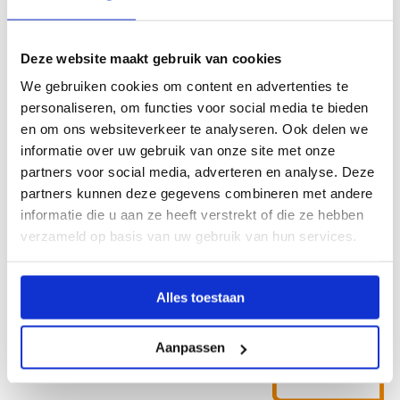
over
Deze website maakt gebruik van cookies
We gebruiken cookies om content en advertenties te
personaliseren, om functies voor social media te bieden
en om ons websiteverkeer te analyseren. Ook delen we
informatie over uw gebruik van onze site met onze
partners voor social media, adverteren en analyse. Deze
partners kunnen deze gegevens combineren met andere
Iris Schuurman
informatie die u aan ze heeft verstrekt of die ze hebben
RECRUITER
verzameld op basis van uw gebruik van hun services.
Lees
Alles toestaan
meer
over
Aanpassen