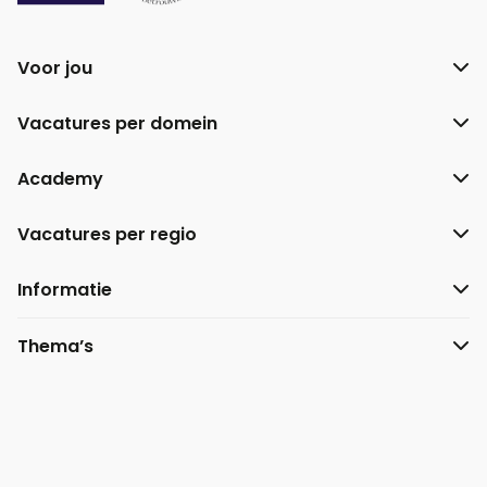
Voor jou
Vacatures per domein
Academy
Vacatures per regio
Informatie
Thema’s