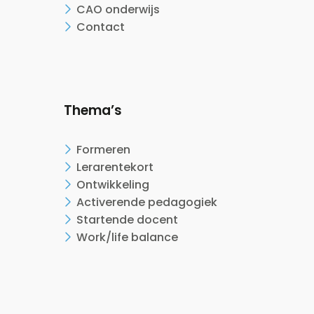
CAO onderwijs
Contact
Thema’s
Formeren
Lerarentekort
Ontwikkeling
Activerende pedagogiek
Startende docent
Work/life balance