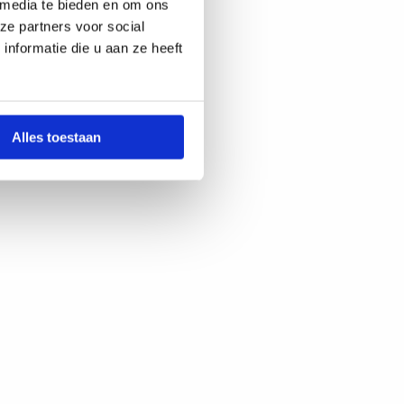
 media te bieden en om ons
ze partners voor social
nformatie die u aan ze heeft
Alles toestaan