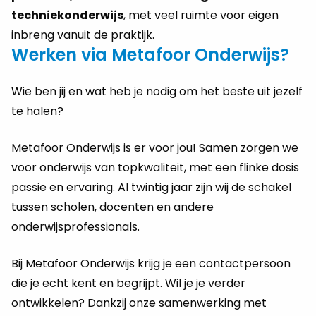
techniekonderwijs
, met veel ruimte voor eigen
inbreng vanuit de praktijk.
Werken via Metafoor Onderwijs?
Wie ben jij en wat heb je nodig om het beste uit jezelf
te halen?
Metafoor Onderwijs is er voor jou! Samen zorgen we
voor onderwijs van topkwaliteit, met een flinke dosis
passie en ervaring. Al twintig jaar zijn wij de schakel
tussen scholen, docenten en andere
onderwijsprofessionals.
Bij Metafoor Onderwijs krijg je een contactpersoon
die je echt kent en begrijpt. Wil je je verder
ontwikkelen? Dankzij onze samenwerking met