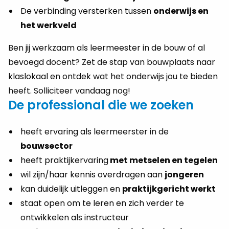
De verbinding versterken tussen
onderwijs en
het werkveld
Ben jij werkzaam als leermeester in de bouw of al
bevoegd docent? Zet de stap van bouwplaats naar
klaslokaal en ontdek wat het onderwijs jou te bieden
heeft. Solliciteer vandaag nog!
De professional die we zoeken
heeft ervaring als leermeerster in de
bouwsector
heeft praktijkervaring
met metselen en tegelen
wil zijn/haar kennis overdragen aan
jongeren
kan duidelijk uitleggen en
praktijkgericht werkt
staat open om te leren en zich verder te
ontwikkelen als instructeur