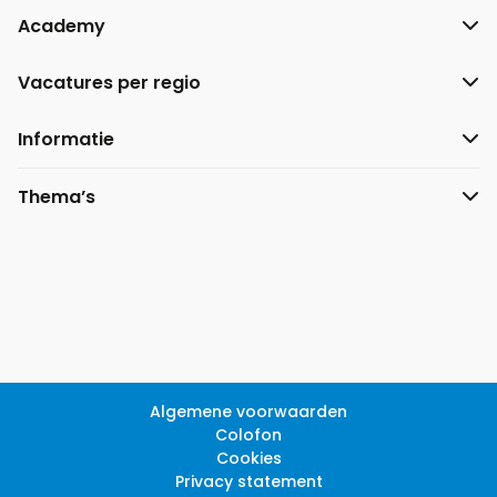
Academy
Vacatures per regio
Informatie
Thema’s
Algemene voorwaarden
Colofon
Cookies
Privacy statement