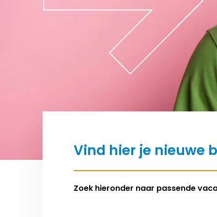
Vind hier je nieuwe 
Zoek hieronder naar passende vac