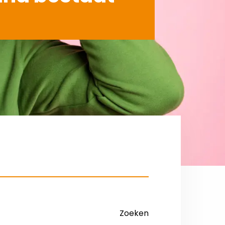
Zoeken