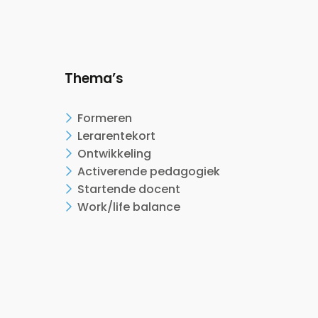
Thema’s
Formeren
Lerarentekort
Ontwikkeling
Activerende pedagogiek
Startende docent
Work/life balance