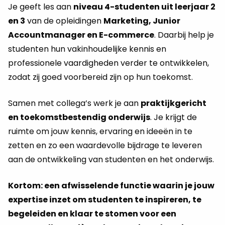
Je geeft les aan
niveau 4-studenten uit leerjaar 2
en 3
van de opleidingen
Marketing, Junior
Accountmanager en E-commerce
. Daarbij help je
studenten hun vakinhoudelijke kennis en
professionele vaardigheden verder te ontwikkelen,
zodat zij goed voorbereid zijn op hun toekomst.
Samen met collega’s werk je aan
praktijkgericht
en toekomstbestendig onderwijs
. Je krijgt de
ruimte om jouw kennis, ervaring en ideeën in te
zetten en zo een waardevolle bijdrage te leveren
aan de ontwikkeling van studenten en het onderwijs.
Kortom: een afwisselende functie waarin je jouw
expertise inzet om studenten te inspireren, te
begeleiden en klaar te stomen voor een