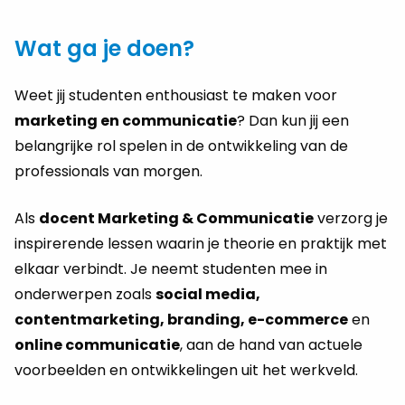
Wat ga je doen?
Weet jij studenten enthousiast te maken voor
marketing en communicatie
? Dan kun jij een
belangrijke rol spelen in de ontwikkeling van de
professionals van morgen.
Als
docent Marketing & Communicatie
verzorg je
inspirerende lessen waarin je theorie en praktijk met
elkaar verbindt. Je neemt studenten mee in
onderwerpen zoals
social media,
contentmarketing, branding, e-commerce
en
online communicatie
, aan de hand van actuele
voorbeelden en ontwikkelingen uit het werkveld.