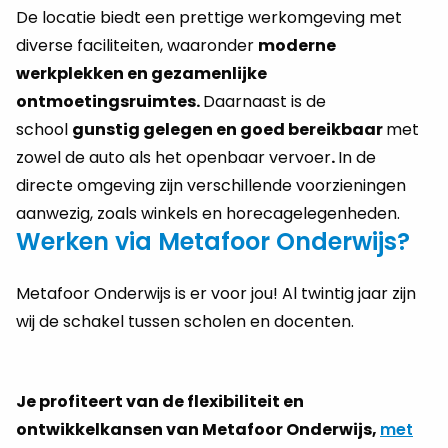
De locatie biedt een prettige werkomgeving met
diverse faciliteiten, waaronder
moderne
werkplekken en gezamenlijke
ontmoetingsruimtes.
Daarnaast is de
school
gunstig gelegen en goed bereikbaar
met
zowel de auto als het openbaar vervoer
.
In de
directe omgeving zijn verschillende voorzieningen
aanwezig, zoals winkels en horecagelegenheden.
Werken via Metafoor Onderwijs?
Metafoor Onderwijs is er voor jou! Al twintig jaar zijn
wij de schakel tussen scholen en docenten.
Je profiteert van de flexibiliteit en
ontwikkelkansen van Metafoor Onderwijs,
met