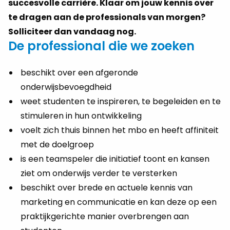
succesvolle carrière. Klaar om jouw kennis over
te dragen aan de professionals van morgen?
Solliciteer dan vandaag nog.
De professional die we zoeken
beschikt over een afgeronde
onderwijsbevoegdheid
weet studenten te inspireren, te begeleiden en te
stimuleren in hun ontwikkeling
voelt zich thuis binnen het mbo en heeft affiniteit
met de doelgroep
is een teamspeler die initiatief toont en kansen
ziet om onderwijs verder te versterken
beschikt over brede en actuele kennis van
marketing en communicatie en kan deze op een
praktijkgerichte manier overbrengen aan