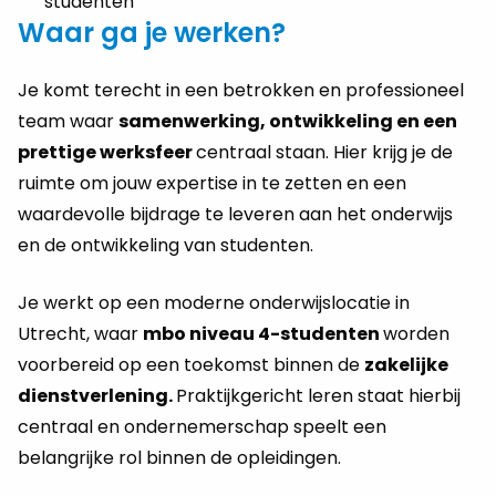
studenten
Waar ga je werken?
Je komt terecht in een betrokken en professioneel
team waar
samenwerking, ontwikkeling en een
prettige werksfeer
centraal staan. Hier krijg je de
ruimte om jouw expertise in te zetten en een
waardevolle bijdrage te leveren aan het onderwijs
en de ontwikkeling van studenten.
Je werkt op een moderne onderwijslocatie in
Utrecht, waar
mbo niveau 4-studenten
worden
voorbereid op een toekomst binnen de
zakelijke
dienstverlening.
Praktijkgericht leren staat hierbij
centraal en ondernemerschap speelt een
belangrijke rol binnen de opleidingen.