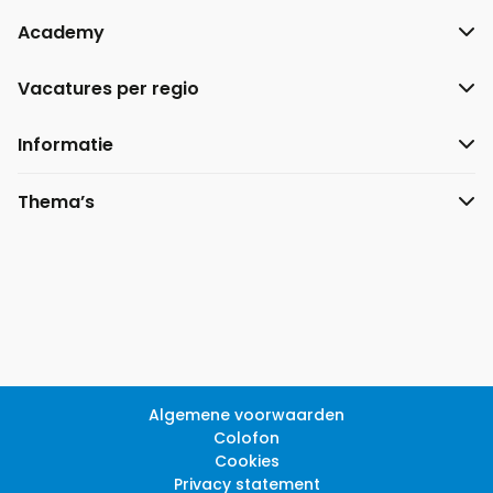
Academy
Vacatures per regio
Informatie
Thema’s
Algemene voorwaarden
Colofon
Cookies
Privacy statement