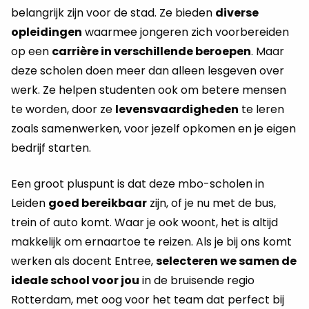
belangrijk zijn voor de stad. Ze bieden
diverse
opleidingen
waarmee jongeren zich voorbereiden
op een
carrière in verschillende beroepen
. Maar
deze scholen doen meer dan alleen lesgeven over
werk. Ze helpen studenten ook om betere mensen
te worden, door ze
levensvaardigheden
te leren
zoals samenwerken, voor jezelf opkomen en je eigen
bedrijf starten.
Een groot pluspunt is dat deze mbo-scholen in
Leiden
goed bereikbaar
zijn, of je nu met de bus,
trein of auto komt. Waar je ook woont, het is altijd
makkelijk om ernaartoe te reizen. Als je bij ons komt
werken als docent Entree,
selecteren we samen de
ideale school voor jou
in de bruisende regio
Rotterdam, met oog voor het team dat perfect bij