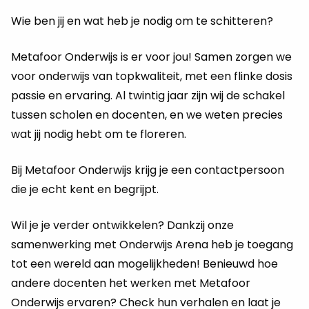
Wie ben jij en wat heb je nodig om te schitteren?
Metafoor Onderwijs is er voor jou! Samen zorgen we
voor onderwijs van topkwaliteit, met een flinke dosis
passie en ervaring. Al twintig jaar zijn wij de schakel
tussen scholen en docenten, en we weten precies
wat jij nodig hebt om te floreren.
Bij Metafoor Onderwijs krijg je een contactpersoon
die je echt kent en begrijpt.
Wil je je verder ontwikkelen? Dankzij onze
samenwerking met Onderwijs Arena heb je toegang
tot een wereld aan mogelijkheden! Benieuwd hoe
andere docenten het werken met Metafoor
Onderwijs ervaren? Check hun verhalen en laat je