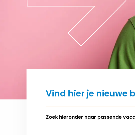
Vind hier je nieuwe 
Zoek hieronder naar passende vac