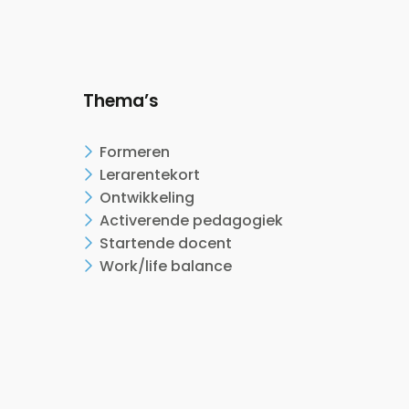
Thema’s
Formeren
Lerarentekort
Ontwikkeling
Activerende pedagogiek
Startende docent
Work/life balance