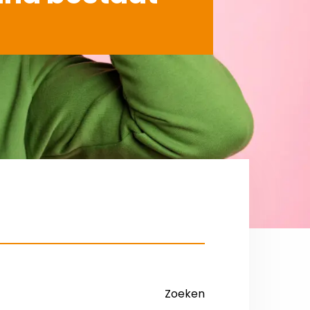
Zoeken