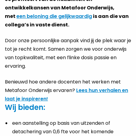
ontwikkelkansen van Metafoor Onderwijs,
met
een beloning die gelijkwaardig
is aan die van
collega’s in vaste dienst.
Door onze persoonlijke aanpak vind jij de plek waar je
tot je recht komt. Samen zorgen we voor onderwijs
van topkwaliteit, met een flinke dosis passie en
ervaring.
Benieuwd hoe andere docenten het werken met
Metafoor Onderwijs ervaren?
Lees hun verhalen en
laat je inspireren!
Wij bieden:
een aanstelling op basis van uitzenden of
detachering van 0,6 fte voor het komende