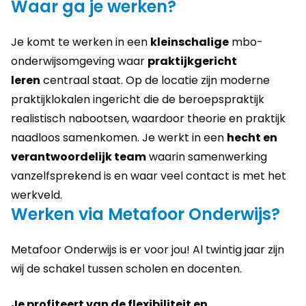
Waar ga je werken?
Je komt te werken in een
kleinschalige
mbo-
onderwijsomgeving waar
praktijkgericht
leren
centraal staat. Op de locatie zijn moderne
praktijklokalen ingericht die de beroepspraktijk
realistisch nabootsen, waardoor theorie en praktijk
naadloos samenkomen. Je werkt in een
hecht en
verantwoordelijk team
waarin samenwerking
vanzelfsprekend is en waar veel contact is met het
werkveld.
Werken via Metafoor Onderwijs?
Metafoor Onderwijs is er voor jou! Al twintig jaar zijn
wij de schakel tussen scholen en docenten.
Je profiteert van de flexibiliteit en