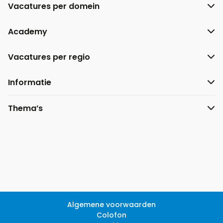
Vacatures per domein
Academy
Vacatures per regio
Informatie
Thema’s
Algemene voorwaarden
Colofon