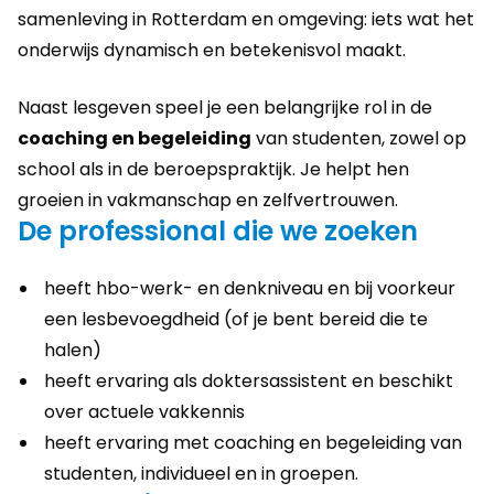
samenleving in Rotterdam en omgeving: iets wat het
onderwijs dynamisch en betekenisvol maakt.
Naast lesgeven speel je een belangrijke rol in de
coaching en begeleiding
van studenten, zowel op
school als in de beroepspraktijk. Je helpt hen
groeien in vakmanschap en zelfvertrouwen.
De professional die we zoeken
heeft hbo-werk- en denkniveau en bij voorkeur
een lesbevoegdheid (of je bent bereid die te
halen)
heeft ervaring als doktersassistent en beschikt
over actuele vakkennis
heeft ervaring met coaching en begeleiding van
studenten, individueel en in groepen.