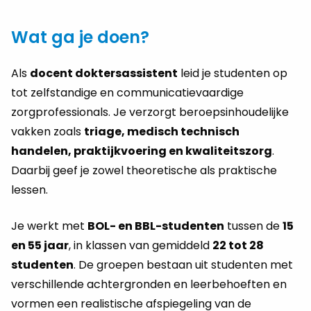
Wat ga je doen?
Als
docent doktersassistent
leid je studenten op
tot zelfstandige en communicatievaardige
zorgprofessionals. Je verzorgt beroepsinhoudelijke
vakken zoals
triage, medisch technisch
handelen, praktijkvoering en kwaliteitszorg
.
Daarbij geef je zowel theoretische als praktische
lessen.
Je werkt met
BOL- en BBL-studenten
tussen de
15
en 55 jaar
, in klassen van gemiddeld
22 tot 28
studenten
. De groepen bestaan uit studenten met
verschillende achtergronden en leerbehoeften en
vormen een realistische afspiegeling van de