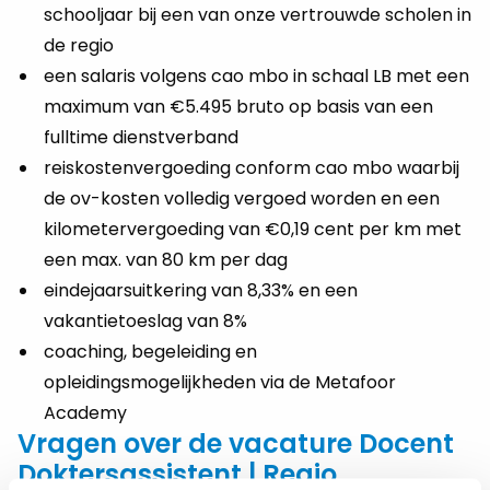
schooljaar bij een van onze vertrouwde scholen in
de regio
een salaris volgens cao mbo in schaal LB met een
maximum van €5.495 bruto op basis van een
fulltime dienstverband
reiskostenvergoeding conform cao mbo waarbij
de ov-kosten volledig vergoed worden en een
kilometervergoeding van €0,19 cent per km met
een max. van 80 km per dag
eindejaarsuitkering van 8,33% en een
vakantietoeslag van 8%
coaching, begeleiding en
opleidingsmogelijkheden via de Metafoor
Academy
Vragen over de vacature Docent
Doktersassistent | Regio