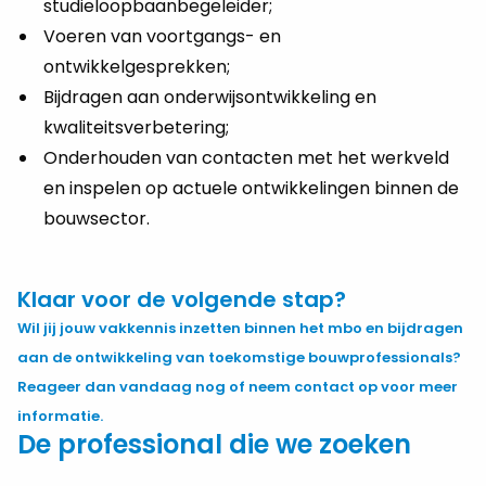
studieloopbaanbegeleider;
Voeren van voortgangs- en
ontwikkelgesprekken;
Bijdragen aan onderwijsontwikkeling en
kwaliteitsverbetering;
Onderhouden van contacten met het werkveld
en inspelen op actuele ontwikkelingen binnen de
bouwsector.
Klaar voor de volgende stap?
Wil jij jouw vakkennis inzetten binnen het mbo en bijdragen
aan de ontwikkeling van toekomstige bouwprofessionals?
Reageer dan vandaag nog of neem contact op voor meer
informatie.
De professional die we zoeken