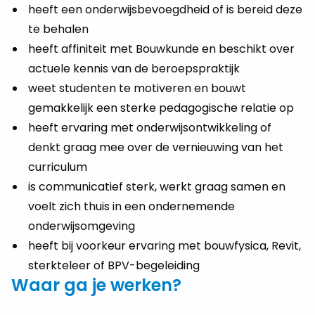
heeft een onderwijsbevoegdheid of is bereid deze
te behalen
heeft affiniteit met Bouwkunde en beschikt over
actuele kennis van de beroepspraktijk
weet studenten te motiveren en bouwt
gemakkelijk een sterke pedagogische relatie op
heeft ervaring met onderwijsontwikkeling of
denkt graag mee over de vernieuwing van het
curriculum
is communicatief sterk, werkt graag samen en
voelt zich thuis in een ondernemende
onderwijsomgeving
heeft bij voorkeur ervaring met bouwfysica, Revit,
sterkteleer of BPV-begeleiding
Waar ga je werken?