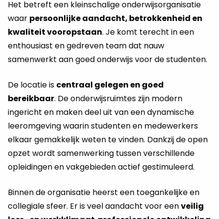
Het betreft een kleinschalige onderwijsorganisatie
waar
persoonlijke aandacht, betrokkenheid en
kwaliteit vooropstaan
. Je komt terecht in een
enthousiast en gedreven team dat nauw
samenwerkt aan goed onderwijs voor de studenten.
De locatie is
centraal gelegen en goed
bereikbaar
. De onderwijsruimtes zijn modern
ingericht en maken deel uit van een dynamische
leeromgeving waarin studenten en medewerkers
elkaar gemakkelijk weten te vinden. Dankzij de open
opzet wordt samenwerking tussen verschillende
opleidingen en vakgebieden actief gestimuleerd.
Binnen de organisatie heerst een toegankelijke en
collegiale sfeer. Er is veel aandacht voor een
veilig