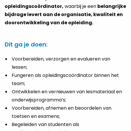
opleidingscoördinator,
waarbij je een
belangrijke
bijdrage levert aan de organisatie, kwaliteit en
doorontwikkeling van de opleiding.
Dit ga je doen:
Voorbereiden, verzorgen en evalueren van
lessen;
Fungeren als opleidingscoördinator binnen het
team;
Ontwikkelen en vernieuwen van lesmateriaal en
onderwijsprogramma’s;
Voorbereiden, afnemen en beoordelen van
toetsen en examens;
Begeleiden van studenten als