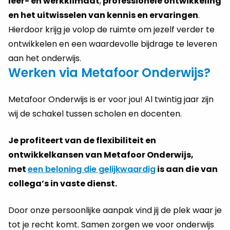
leer- en werkklimaat
,
professionele ontwikkeling
en het uitwisselen van kennis en ervaringen
.
Hierdoor krijg je volop de ruimte om jezelf verder te
ontwikkelen en een waardevolle bijdrage te leveren
aan het onderwijs.
Werken via Metafoor Onderwijs?
Metafoor Onderwijs is er voor jou! Al twintig jaar zijn
wij de schakel tussen scholen en docenten.
Je profiteert van de flexibiliteit en
ontwikkelkansen van Metafoor Onderwijs,
met
een beloning die gelijkwaardig
is aan die van
collega’s in vaste dienst.
Door onze persoonlijke aanpak vind jij de plek waar je
tot je recht komt. Samen zorgen we voor onderwijs