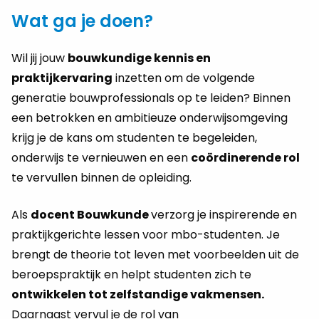
Wat ga je doen?
Wil jij jouw
bouwkundige kennis en
praktijkervaring
inzetten om de volgende
generatie bouwprofessionals op te leiden? Binnen
een betrokken en ambitieuze onderwijsomgeving
krijg je de kans om studenten te begeleiden,
onderwijs te vernieuwen en een
coördinerende rol
te vervullen binnen de opleiding.
Als
docent Bouwkunde
verzorg je inspirerende en
praktijkgerichte lessen voor mbo-studenten. Je
brengt de theorie tot leven met voorbeelden uit de
beroepspraktijk en helpt studenten zich te
ontwikkelen tot zelfstandige vakmensen.
Daarnaast vervul je de rol van