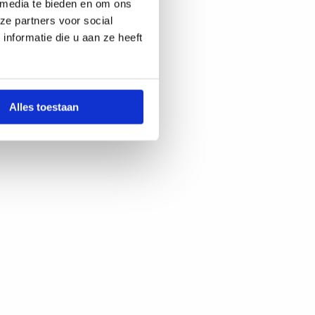
 media te bieden en om ons
ze partners voor social
nformatie die u aan ze heeft
Alles toestaan