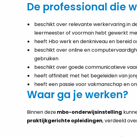
De professional die 
beschikt over relevante werkervaring in de
leermeester of voorman hebt gewerkt met
heeft Hbo werk en denkniveau en bereid 
beschikt over online en computervaardighei
gebruiken
beschikt over goede communicatieve vaa
heeft affiniteit met het begeleiden van j
heeft een passie voor vakmanschap en on
Waar ga je werken?
Binnen deze
mbo-onderwijsinstelling
kunne
praktijkgerichte opleidingen
, verdeeld ove