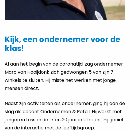
Kijk, een ondernemer voor de
klas!
Al aan het begin van de coronatijd, zag ondernemer
Marc van Hooijdonk zich gedwongen 5 van zijn 7
winkels te sluiten. Hij miste het werken met jonge
mensen direct.
Naast zijn activiteiten als ondernemer, ging hij aan de
slag als docent Ondernemen & Retail. Hij werkt met
jongeren tussen de 17 en 20 jaar in Utrecht. Hij geniet
van de interactie met de leeftijdsgroep.