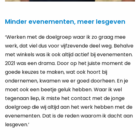
Minder evenementen, meer lesgeven
‘Werken met de doelgroep waar ik zo graag mee
werk, dat viel dus voor vijfzevende deel weg. Behalve
met winkels was ik ook altijd actief bij evenementen.
2021 was een drama. Door op het juiste moment de
goede keuzes te maken, wat ook hoort bij
ondernemen, kwamen we er goed doorheen. En je
moet ook een beetje geluk hebben. Waar ik wel
tegenaan liep, ik miste het contact met de jonge
doelgroep die wij altijd aan het werk hebben met de
evenementen. Dat is de reden waarom ik dacht aan
lesgeven.’