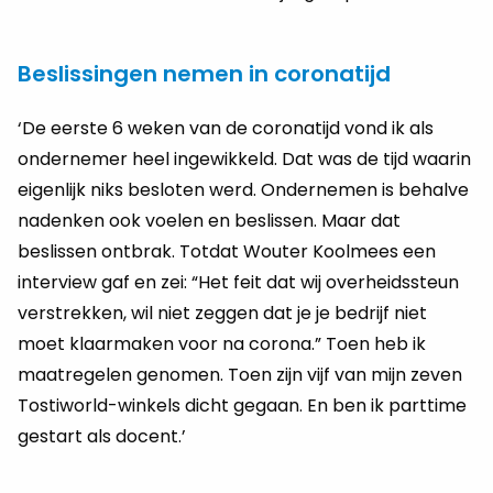
Beslissingen nemen in coronatijd
‘De eerste 6 weken van de coronatijd vond ik als
ondernemer heel ingewikkeld. Dat was de tijd waarin
eigenlijk niks besloten werd. Ondernemen is behalve
nadenken ook voelen en beslissen. Maar dat
beslissen ontbrak. Totdat Wouter Koolmees een
interview gaf en zei: “Het feit dat wij overheidssteun
verstrekken, wil niet zeggen dat je je bedrijf niet
moet klaarmaken voor na corona.” Toen heb ik
maatregelen genomen. Toen zijn vijf van mijn zeven
Tostiworld-winkels dicht gegaan. En ben ik parttime
gestart als docent.’