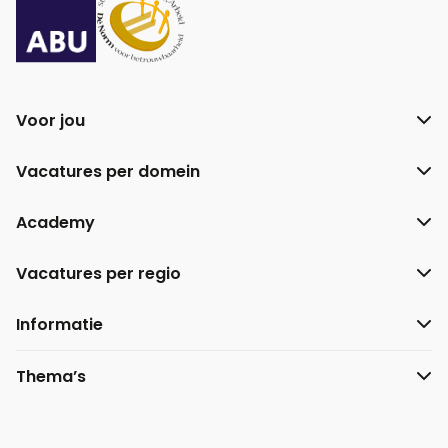
Voor jou
Vacatures per domein
Academy
Vacatures per regio
Informatie
Thema’s