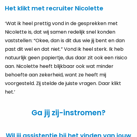
Het klikt met recruiter Nicolette
‘Wat ik heel prettig vond in de gesprekken met
Nicolette is, dat wij samen redelijk snel konden
vaststellen: “Okee, dan is dit dus wie jij bent en dan
past dit wel en dat niet.” Vond ik heel sterk. Ik heb
natuurlijk geen papiertje, dus daar zit ook een risico
aan. Nicolette heeft blijkbaar ook wat minder
behoefte aan zekerheid, want ze heeft mij
voorgesteld. Zij stelde de juiste vragen. Daar klikt
het.’
Ga jij zij-instromen?
Wil jij assistentie bij het vinden van jouw