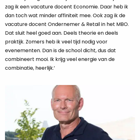
zag ik een vacature docent Economie. Daar heb ik
dan toch wat minder affiniteit mee. Ook zag ik de
vacature docent Ondernemer & Retail in het MBO.
Dat sluit heel goed aan. Deels theorie en deels
praktijk. Zomers heb ik veel tijd nodig voor
evenementen. Dan is de school dicht, dus dat
combineert mooi. Ik krijg veel energie van de
combinatie, heerlijk.’