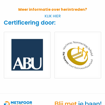
Meer informatie over herintreden?
KLIK HIER
Certificering door: