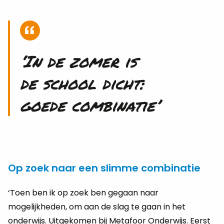
‘In de zomer is
de school dicht:
goede com­bi­na­tie’
Op zoek naar een slimme combinatie
‘Toen ben ik op zoek ben gegaan naar
mogelijkheden, om aan de slag te gaan in het
onderwijs. Uitgekomen bij Metafoor Onderwijs. Eerst