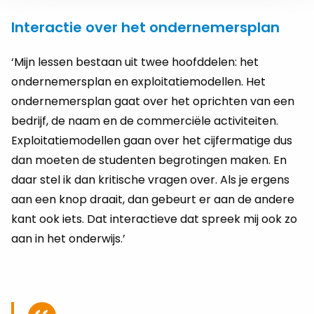
Interactie over het ondernemersplan
‘Mijn lessen bestaan uit twee hoofddelen: het
ondernemersplan en exploitatiemodellen. Het
ondernemersplan gaat over het oprichten van een
bedrijf, de naam en de commerciële activiteiten.
Exploitatiemodellen gaan over het cijfermatige dus
dan moeten de studenten begrotingen maken. En
daar stel ik dan kritische vragen over. Als je ergens
aan een knop draait, dan gebeurt er aan de andere
kant ook iets. Dat interactieve dat spreek mij ook zo
aan in het onderwijs.’