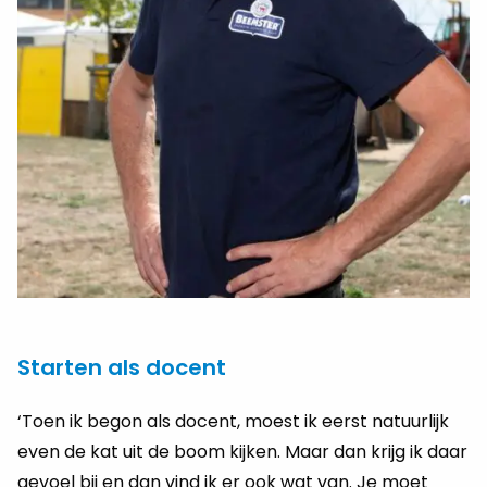
Starten als docent
‘Toen ik begon als docent, moest ik eerst natuurlijk
even de kat uit de boom kijken. Maar dan krijg ik daar
gevoel bij en dan vind ik er ook wat van. Je moet