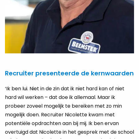
Recruiter presenteerde de kernwaarden
‘Ik ben lui. Niet in de zin dat ik niet hard kan of niet
hard wil werken – dat doe ik allemaal. Maar ik
probeer zoveel mogelijk te bereiken met zo min
mogelijk doen. Recruiter Nicolette kwam met
potentiële opdrachten aan bij mij. Ik ben ervan
overtuigd dat Nicolette in het gesprek met de school