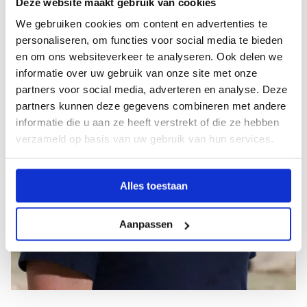
Deze website maakt gebruik van cookies
We gebruiken cookies om content en advertenties te
personaliseren, om functies voor social media te bieden
en om ons websiteverkeer te analyseren. Ook delen we
informatie over uw gebruik van onze site met onze
partners voor social media, adverteren en analyse. Deze
partners kunnen deze gegevens combineren met andere
informatie die u aan ze heeft verstrekt of die ze hebben
verzameld op basis van uw gebruik van hun services.
Alles toestaan
Aanpassen