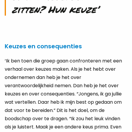
zit­ten? Hun keuze’
Keuzes en consequenties
‘Ik ben toen die groep gaan confronteren met een
verhaal over keuzes maken. Als je het hebt over
ondernemen dan heb je het over
verantwoordelijkheid nemen. Dan heb je het over
keuzes en over consequenties. “Jongens, ik ga jullie
wat vertellen. Daar heb ik mijn best op gedaan om
dat voor te bereiden.” Dit is het doel, om de
boodschap over te dragen. “Ik zou het leuk vinden
als je luistert. Maak je een andere keus prima. Even