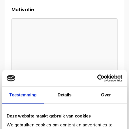
Motivatie
Toestemming
Details
Over
Deze website maakt gebruik van cookies
CV
*
We gebruiken cookies om content en advertenties te