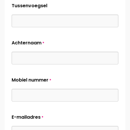
Tussenvoegsel
Achternaam
*
Mobiel nummer
*
E-mailadres
*