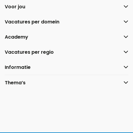
Voor jou
Vacatures per domein
Academy
Vacatures per regio
Informatie
Thema’s