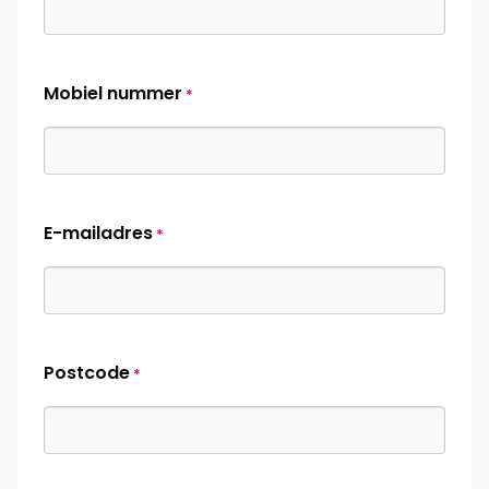
Mobiel nummer
*
E-mailadres
*
Postcode
*