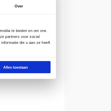
Over
 media te bieden en om ons
ze partners voor social
nformatie die u aan ze heeft
Alles toestaan