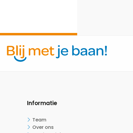
Informatie
Team
Over ons