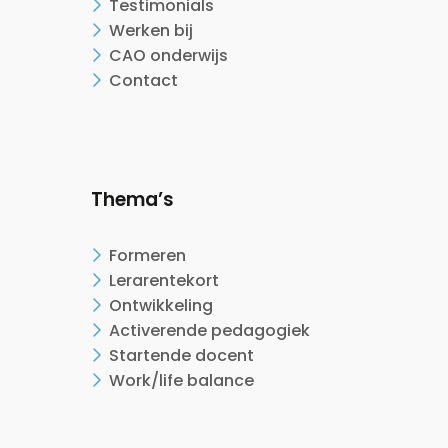
Testimonials
Werken bij
CAO onderwijs
Contact
Thema’s
Formeren
Lerarentekort
Ontwikkeling
Activerende pedagogiek
Startende docent
Work/life balance