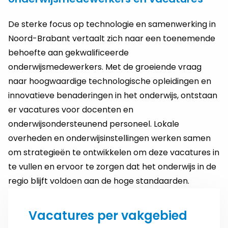
De sterke focus op technologie en samenwerking in
Noord-Brabant vertaalt zich naar een toenemende
behoefte aan gekwalificeerde
onderwijsmedewerkers. Met de groeiende vraag
naar hoogwaardige technologische opleidingen en
innovatieve benaderingen in het onderwijs, ontstaan
er vacatures voor docenten en
onderwijsondersteunend personeel. Lokale
overheden en onderwijsinstellingen werken samen
om strategieën te ontwikkelen om deze vacatures in
te vullen en ervoor te zorgen dat het onderwijs in de
regio blijft voldoen aan de hoge standaarden.
Vacatures per vakgebied