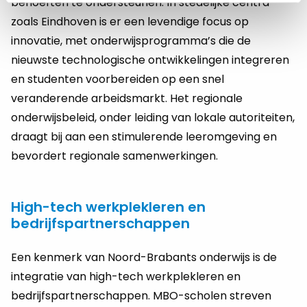
behoeften te ondersteunen. In stedelijke centra
zoals Eindhoven is er een levendige focus op
innovatie, met onderwijsprogramma’s die de
nieuwste technologische ontwikkelingen integreren
en studenten voorbereiden op een snel
veranderende arbeidsmarkt. Het regionale
onderwijsbeleid, onder leiding van lokale autoriteiten,
draagt bij aan een stimulerende leeromgeving en
bevordert regionale samenwerkingen.
High-tech werkplekleren en
bedrijfspartnerschappen
Een kenmerk van Noord-Brabants onderwijs is de
integratie van high-tech werkplekleren en
bedrijfspartnerschappen. MBO-scholen streven