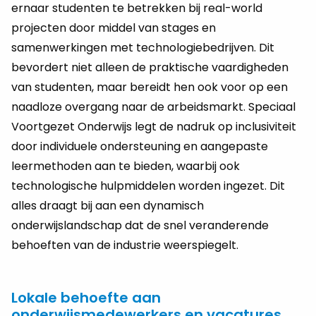
ernaar studenten te betrekken bij real-world
projecten door middel van stages en
samenwerkingen met technologiebedrijven. Dit
bevordert niet alleen de praktische vaardigheden
van studenten, maar bereidt hen ook voor op een
naadloze overgang naar de arbeidsmarkt. Speciaal
Voortgezet Onderwijs legt de nadruk op inclusiviteit
door individuele ondersteuning en aangepaste
leermethoden aan te bieden, waarbij ook
technologische hulpmiddelen worden ingezet. Dit
alles draagt bij aan een dynamisch
onderwijslandschap dat de snel veranderende
behoeften van de industrie weerspiegelt.
Lokale behoefte aan
onderwijsmedewerkers en vacatures