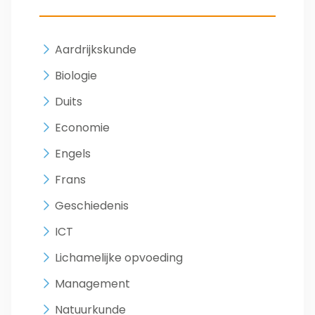
Aardrijkskunde
Biologie
Duits
Economie
Engels
Frans
Geschiedenis
ICT
Lichamelijke opvoeding
Management
Natuurkunde