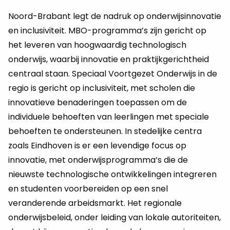
Noord-Brabant legt de nadruk op onderwijsinnovatie
en inclusiviteit. MBO-programma’s zijn gericht op
het leveren van hoogwaardig technologisch
onderwijs, waarbij innovatie en praktijkgerichtheid
centraal staan. Speciaal Voortgezet Onderwijs in de
regio is gericht op inclusiviteit, met scholen die
innovatieve benaderingen toepassen om de
individuele behoeften van leerlingen met speciale
behoeften te ondersteunen. In stedelijke centra
zoals Eindhoven is er een levendige focus op
innovatie, met onderwijsprogramma’s die de
nieuwste technologische ontwikkelingen integreren
en studenten voorbereiden op een snel
veranderende arbeidsmarkt. Het regionale
onderwijsbeleid, onder leiding van lokale autoriteiten,