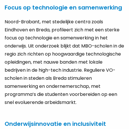
Focus op technologie en samenwerking
Noord-Brabant, met stedelijke centra zoals
Eindhoven en Breda, profileert zich met een sterke
focus op technologie en samenwerking in het
onderwijs. Uit onderzoek blijkt dat MBO-scholen in de
regio zich richten op hoogwaardige technologische
opleidingen, met nauwe banden met lokale
bedrijven in de high-tech industrie. Reguliere VO-
scholen in steden als Breda stimuleren
samenwerking en ondernemerschap, met
programma’s die studenten voorbereiden op een
snel evoluerende arbeidsmarkt.
Onderwijsinnovatie en inclusiviteit