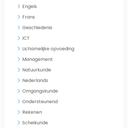
Engels
Frans
Geschiedenis
ICT
Lichamelijke opvoeding
Management
Natuurkunde
Nederlands
Omgangskunde
Ondersteunend
Rekenen
Scheikunde