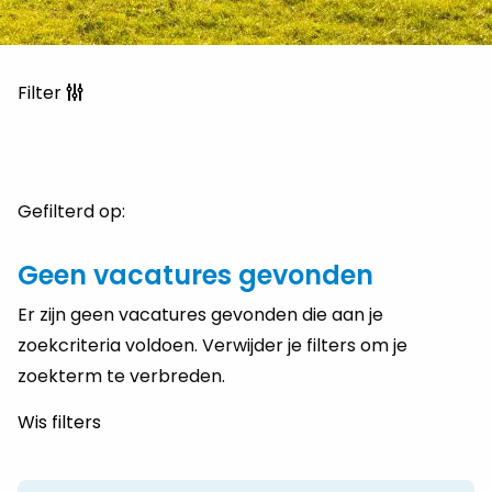
Filter
Gefilterd op:
Geen vacatures gevonden
Er zijn geen vacatures gevonden die aan je
zoekcriteria voldoen. Verwijder je filters om je
zoekterm te verbreden.
Wis filters