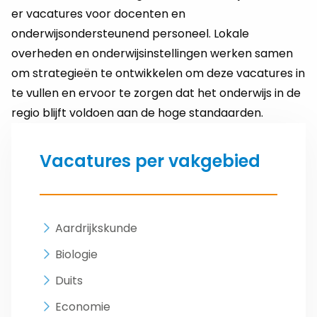
er vacatures voor docenten en
onderwijsondersteunend personeel. Lokale
overheden en onderwijsinstellingen werken samen
om strategieën te ontwikkelen om deze vacatures in
te vullen en ervoor te zorgen dat het onderwijs in de
regio blijft voldoen aan de hoge standaarden.
Vacatures per vakgebied
Aardrijkskunde
Biologie
Duits
Economie