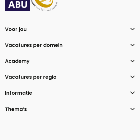
Voor jou
Vacatures per domein
Academy
Vacatures per regio
Informatie
Thema’s