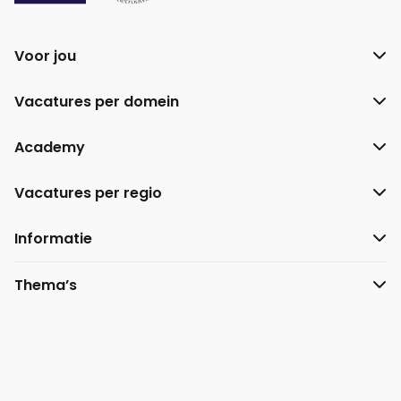
Voor jou
Vacatures per domein
Academy
Vacatures per regio
Informatie
Thema’s