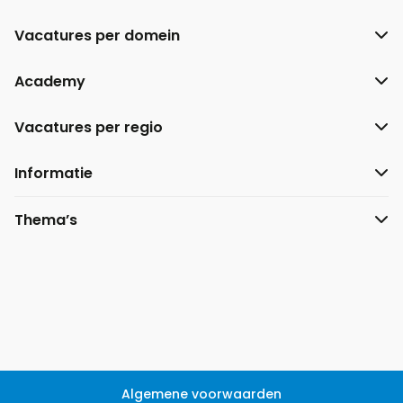
Vacatures per domein
Academy
Vacatures per regio
Informatie
Thema’s
Algemene voorwaarden