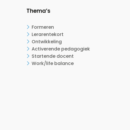
Thema’s
Formeren
Lerarentekort
Ontwikkeling
Activerende pedagogiek
Startende docent
Work/life balance