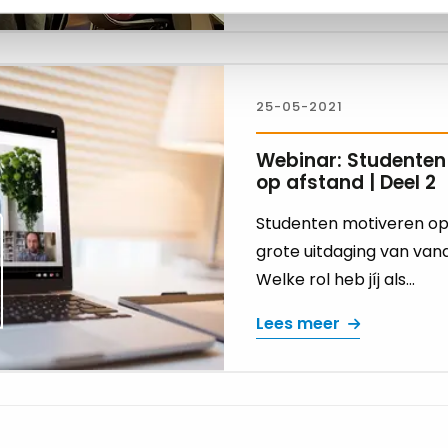
25-05-2021
Webinar: Studenten
op afstand | Deel 2
Studenten motiveren op 
grote uitdaging van van
Welke rol heb jíj als...
Lees meer