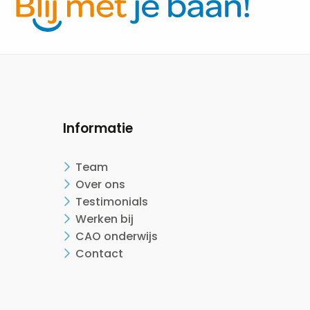
Informatie
Team
Over ons
Testimonials
Werken bij
CAO onderwijs
Contact