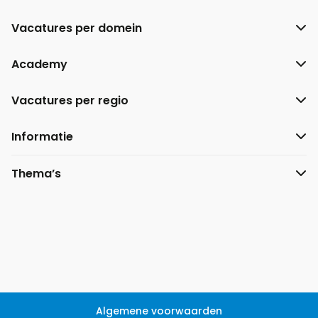
Vacatures per domein
Academy
Vacatures per regio
Informatie
Thema’s
Algemene voorwaarden