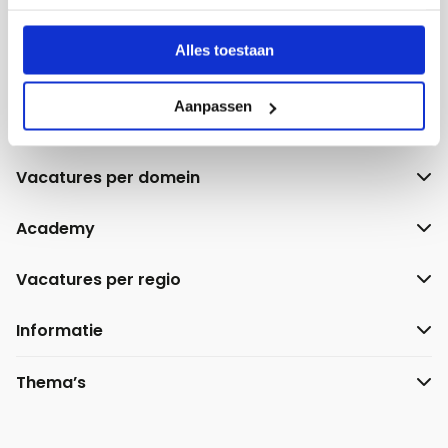
Alles toestaan
Aanpassen
Voor jou
Vacatures per domein
Academy
Vacatures per regio
Informatie
Thema’s