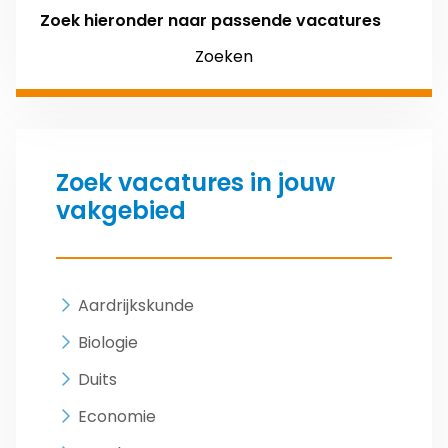
Zoek hieronder naar passende vacatures
Zoeken
Zoek vacatures in jouw
vakgebied
Aardrijkskunde
Biologie
Duits
Economie