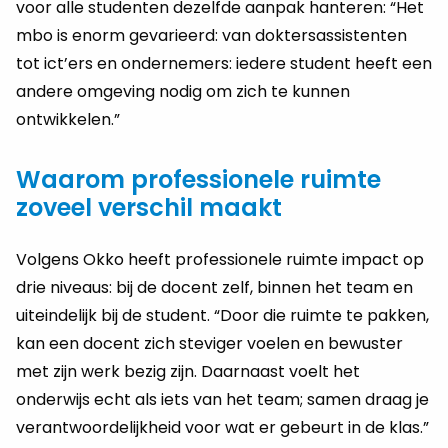
voor alle studenten dezelfde aanpak hanteren: “Het
mbo is enorm gevarieerd: van doktersassistenten
tot ict’ers en ondernemers: iedere student heeft een
andere omgeving nodig om zich te kunnen
ontwikkelen.”
Waarom professionele ruimte
zoveel verschil maakt
Volgens Okko heeft professionele ruimte impact op
drie niveaus: bij de docent zelf, binnen het team en
uiteindelijk bij de student. “Door die ruimte te pakken,
kan een docent zich steviger voelen en bewuster
met zijn werk bezig zijn. Daarnaast voelt het
onderwijs echt als iets van het team; samen draag je
verantwoordelijkheid voor wat er gebeurt in de klas.”