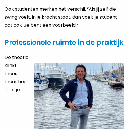
Ook studenten merken het verschil. “Als jij zelf die
swing voelt, in je kracht staat, dan voelt je student
dat ook. Je bent een voorbeeld.”
Professionele ruimte in de praktijk
De theorie
klinkt
mooi,
maar hoe
geef je