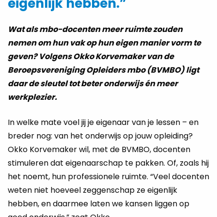
eigenlijk hebben.”
Wat als mbo-docenten meer ruimte zouden
nemen om hun vak op hun eigen manier vorm te
geven? Volgens Okko Korvemaker van de
Beroepsvereniging Opleiders mbo (BVMBO) ligt
daar de sleutel tot beter onderwijs én meer
werkplezier.
In welke mate voel jij je eigenaar van je lessen – en
breder nog: van het onderwijs op jouw opleiding?
Okko Korvemaker wil, met de BVMBO, docenten
stimuleren dat eigenaarschap te pakken. Of, zoals hij
het noemt, hun professionele ruimte. “Veel docenten
weten niet hoeveel zeggenschap ze eigenlijk
hebben, en daarmee laten we kansen liggen op