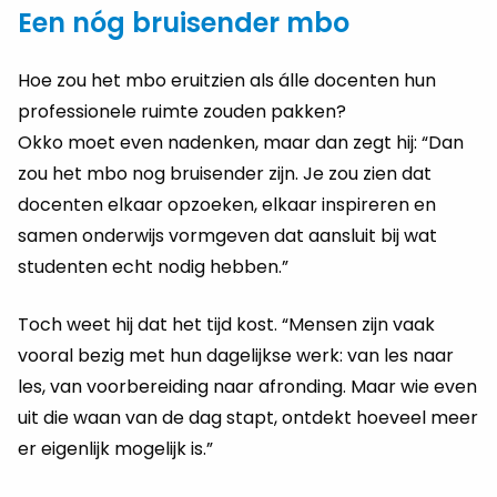
Een nóg bruisender mbo
Hoe zou het mbo eruitzien als álle docenten hun
professionele ruimte zouden pakken?
Okko moet even nadenken, maar dan zegt hij: “Dan
zou het mbo nog bruisender zijn. Je zou zien dat
docenten elkaar opzoeken, elkaar inspireren en
samen onderwijs vormgeven dat aansluit bij wat
studenten echt nodig hebben.”
Toch weet hij dat het tijd kost. “Mensen zijn vaak
vooral bezig met hun dagelijkse werk: van les naar
les, van voorbereiding naar afronding. Maar wie even
uit die waan van de dag stapt, ontdekt hoeveel meer
er eigenlijk mogelijk is.”