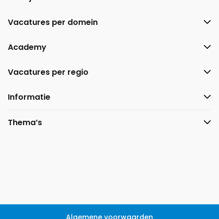
Vacatures per domein
Academy
Vacatures per regio
Informatie
Thema’s
Algemene voorwaarden