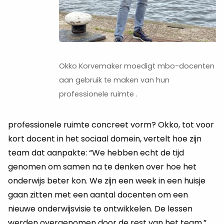
Okko Korvemaker moedigt mbo-docenten
aan gebruik te maken van hun
professionele ruimte .
professionele ruimte concreet vorm? Okko, tot voor
kort docent in het sociaal domein, vertelt hoe zijn
team dat aanpakte: “We hebben echt de tijd
genomen om samen na te denken over hoe het
onderwijs beter kon. We zijn een week in een huisje
gaan zitten met een aantal docenten om een
nieuwe onderwijsvisie te ontwikkelen. De lessen
werden overgenomen door de rest van het team.”