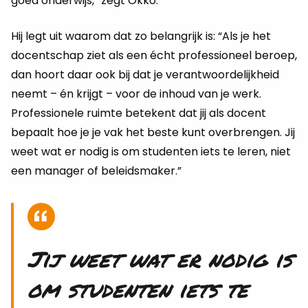
goed onderwijs,” zegt Okko.
Hij legt uit waarom dat zo belangrijk is: “Als je het
docentschap ziet als een écht professioneel beroep,
dan hoort daar ook bij dat je verantwoordelijkheid
neemt – én krijgt – voor de inhoud van je werk.
Professionele ruimte betekent dat jij als docent
bepaalt hoe je je vak het beste kunt overbrengen. Jij
weet wat er nodig is om studenten iets te leren, niet
een manager of beleidsmaker.”
Jij weet wat er nodig is
om studenten iets te