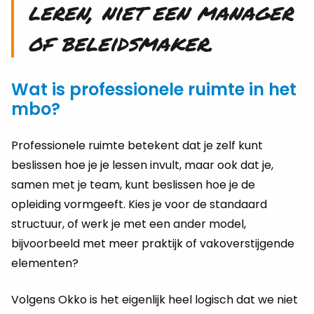
leren, niet een manager
of beleidsmaker.
Wat is professionele ruimte in het
mbo?
Professionele ruimte betekent dat je zelf kunt
beslissen hoe je je lessen invult, maar ook dat je,
samen met je team, kunt beslissen hoe je de
opleiding vormgeeft. Kies je voor de standaard
structuur, of werk je met een ander model,
bijvoorbeeld met meer praktijk of vakoverstijgende
elementen?
Volgens Okko is het eigenlijk heel logisch dat we niet