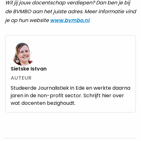
Wil jij jouw docentschap verdiepen? Dan ben je bij
de BVMBO aan het juiste adres. Meer informatie vind
je op hun website
www.bvmbo.nl
.
Sietske Istvan
AUTEUR
Studeerde Journalistiek in Ede en werkte daarna
jaren in de non-profit sector. Schrijft hier over
wat docenten bezighoudt.