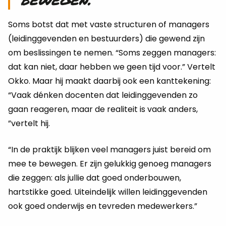
Soms botst dat met vaste structuren of managers
(leidinggevenden en bestuurders) die gewend zijn
om beslissingen te nemen. “Soms zeggen managers:
dat kan niet, daar hebben we geen tijd voor.” Vertelt
Okko. Maar hij maakt daarbij ook een kanttekening:
“Vaak dénken docenten dat leidinggevenden zo
gaan reageren, maar de realiteit is vaak anders,
”vertelt hij.
“In de praktijk blijken veel managers juist bereid om
mee te bewegen. Er zijn gelukkig genoeg managers
die zeggen: als jullie dat goed onderbouwen,
hartstikke goed. Uiteindelijk willen leidinggevenden
ook goed onderwijs en tevreden medewerkers.”