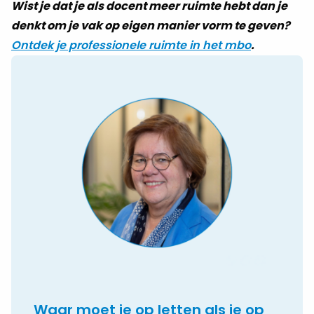
Wist je dat je als docent meer ruimte hebt dan je
denkt om je vak op eigen manier vorm te geven?
Ontdek je professionele ruimte in het mbo
.
Waar moet je op letten als je op