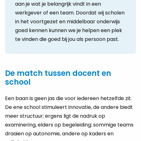
aan je wat je belangrijk vindt in een
werkgever of een team. Doordat wij scholen
in het voortgezet en middelbaar onderwijs
goed kennen kunnen we je helpen een plek
te vinden die goed bij jou als persoon past.
De match tussen docent en
school
Een baan is geen jas die voor iedereen hetzelfde zit.
De ene school stimuleert innovatie, de andere biedt
meer structuur; ergens ligt de nadruk op
examinering, elders op begeleiding; sommige teams
draaien op autonomie, andere op kaders en