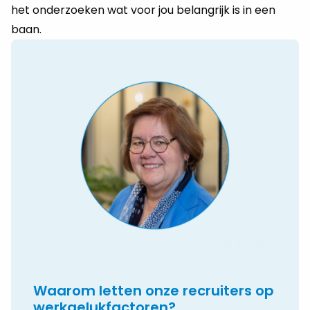
het onderzoeken wat voor jou belangrijk is in een
baan.
Waarom letten onze recruiters op
werkgelukfactoren?