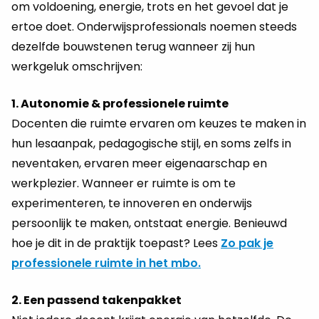
om voldoening, energie, trots en het gevoel dat je
ertoe doet. Onderwijsprofessionals noemen steeds
dezelfde bouwstenen terug wanneer zij hun
werkgeluk omschrijven:
1. Autonomie & professionele ruimte
Docenten die ruimte ervaren om keuzes te maken in
hun lesaanpak, pedagogische stijl, en soms zelfs in
neventaken, ervaren meer eigenaarschap en
werkplezier. Wanneer er ruimte is om te
experimenteren, te innoveren en onderwijs
persoonlijk te maken, ontstaat energie. Benieuwd
hoe je dit in de praktijk toepast? Lees
Zo pak je
professionele ruimte in het mbo.
2. Een passend takenpakket