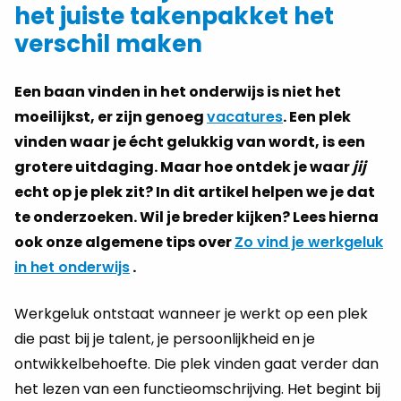
het juiste takenpakket het
verschil maken
Een baan vinden in het onderwijs is niet het
moeilijkst, er zijn genoeg
vacatures
. Een plek
vinden waar je écht gelukkig van wordt, is een
grotere uitdaging. Maar hoe ontdek je waar
jij
echt op je plek zit? In dit artikel helpen we je dat
te onderzoeken. Wil je breder kijken? Lees hierna
ook onze algemene tips over
Zo vind je werkgeluk
in het onderwijs
.
Werkgeluk ontstaat wanneer je werkt op een plek
die past bij je talent, je persoonlijkheid en je
ontwikkelbehoefte. Die plek vinden gaat verder dan
het lezen van een functieomschrijving. Het begint bij