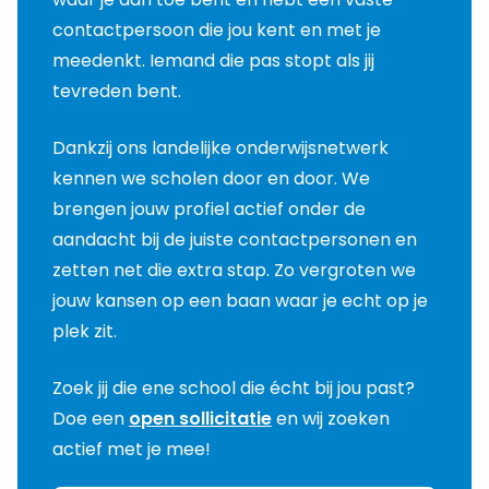
contactpersoon die jou kent en met je
meedenkt. Iemand die pas stopt als jij
tevreden bent.
Dankzij ons landelijke onderwijsnetwerk
kennen we scholen door en door. We
brengen jouw profiel actief onder de
aandacht bij de juiste contactpersonen en
zetten net die extra stap. Zo vergroten we
jouw kansen op een baan waar je echt op je
plek zit.
Zoek jij die ene school die écht bij jou past?
Doe een
open sollicitatie
en wij zoeken
actief met je mee!