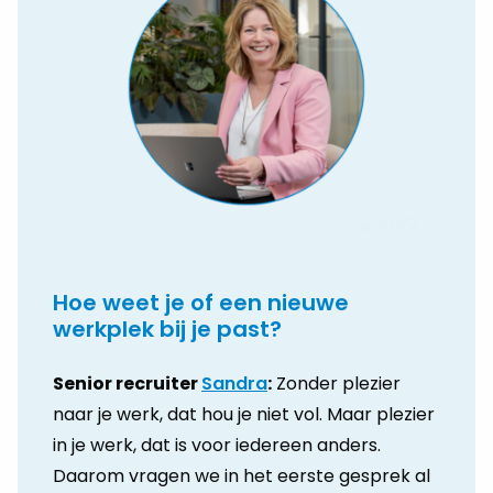
Hoe weet je of een nieuwe
werkplek bij je past?
Senior recruiter
Sandra
:
Zonder plezier
naar je werk, dat hou je niet vol. Maar plezier
in je werk, dat is voor iedereen anders.
Daarom vragen we in het eerste gesprek al