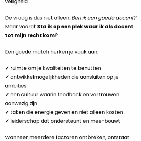
veiligheid.
De vraag is dus niet alleen:
Ben ik een goede docent?
Maar vooral:
Sta ik op een plek waar ik als docent
tot mijn recht kom?
Een goede match herken je vaak aan:
✔ ruimte om je kwaliteiten te benutten
✔ ontwikkelmogelijkheden die aansluiten op je
ambities
✔ een cultuur waarin feedback en vertrouwen
aanwezig zijn
✔ taken die energie geven en niet alleen kosten
✔ leiderschap dat ondersteunt en mee-bouwt
Wanneer meerdere factoren ontbreken, ontstaat