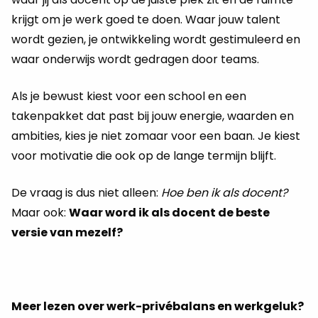
krijgt om je werk goed te doen. Waar jouw talent
wordt gezien, je ontwikkeling wordt gestimuleerd en
waar onderwijs wordt gedragen door teams.
Als je bewust kiest voor een school en een
takenpakket dat past bij jouw energie, waarden en
ambities, kies je niet zomaar voor een baan. Je kiest
voor motivatie die ook op de lange termijn blijft.
De vraag is dus niet alleen:
Hoe ben ik als docent?
Maar ook:
Waar word ik als docent de beste
versie van mezelf?
Meer lezen over werk-privébalans en werkgeluk?