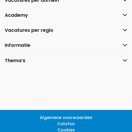
Vacatures per domein
Academy
Vacatures per regio
Informatie
Thema’s
Algemene voorwaarden
Colofon
Cookies