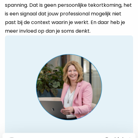
spanning. Dat is geen persoonlijke tekortkoming, het
is een signaal dat jouw professional mogelijk niet
past bij de context waarin je werkt. En daar heb je
meer invloed op dan je soms denkt.