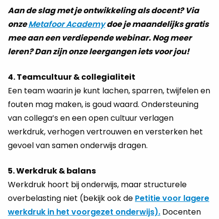
Aan de slag met je ontwikkeling als docent? Via
onze
Metafoor Academy
doe je maandelijks gratis
mee aan een verdiepende webinar. Nog meer
leren? Dan zijn onze leergangen iets voor jou!
4. Teamcultuur & collegialiteit
Een team waarin je kunt lachen, sparren, twijfelen en
fouten mag maken, is goud waard. Ondersteuning
van collega’s en een open cultuur verlagen
werkdruk, verhogen vertrouwen en versterken het
gevoel van samen onderwijs dragen.
5. Werkdruk & balans
Werkdruk hoort bij onderwijs, maar structurele
overbelasting niet (bekijk ook de
Petitie voor lagere
werkdruk in het voorgezet onderwijs).
Docenten