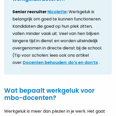
Senior recruiter
Nicolette
:
Werkgeluk is
belangrijk om goed te kunnen functioneren.
Kandidaten die goed op hun plek zitten,
vallen minder vaak uit. Veel van hen blijven
langere tijd in dienst en worden uiteindelijk
overgenomen in directe dienst bij de school.
(Tip voor scholen: lees ook ons artikel
over
Docenten behouden: do’s en don’ts
.
Wat bepaalt werkgeluk voor
mbo-docenten?
Werkgeluk is meer dan plezier in je werk. Het gaat