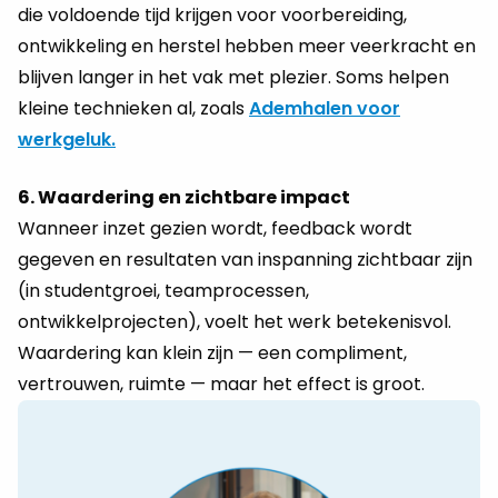
die voldoende tijd krijgen voor voorbereiding,
ontwikkeling en herstel hebben meer veerkracht en
blijven langer in het vak met plezier. Soms helpen
kleine technieken al, zoals
Ademhalen voor
werkgeluk.
6. Waardering en zichtbare impact
Wanneer inzet gezien wordt, feedback wordt
gegeven en resultaten van inspanning zichtbaar zijn
(in studentgroei, teamprocessen,
ontwikkelprojecten), voelt het werk betekenisvol.
Waardering kan klein zijn — een compliment,
vertrouwen, ruimte — maar het effect is groot.