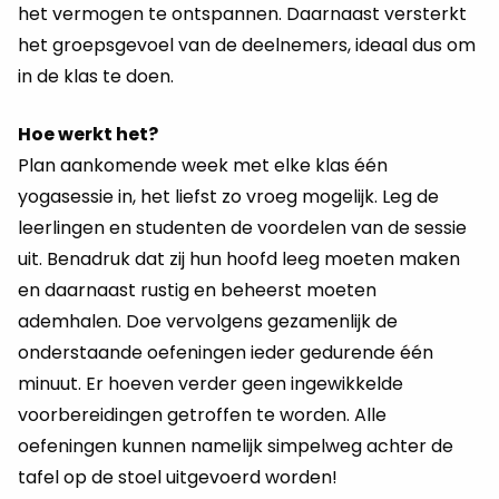
het vermogen te ontspannen. Daarnaast versterkt
het groepsgevoel van de deelnemers, ideaal dus om
in de klas te doen.
Hoe werkt het?
Plan aankomende week met elke klas één
yogasessie in, het liefst zo vroeg mogelijk. Leg de
leerlingen en studenten de voordelen van de sessie
uit. Benadruk dat zij hun hoofd leeg moeten maken
en daarnaast rustig en beheerst moeten
ademhalen. Doe vervolgens gezamenlijk de
onderstaande oefeningen ieder gedurende één
minuut. Er hoeven verder geen ingewikkelde
voorbereidingen getroffen te worden. Alle
oefeningen kunnen namelijk simpelweg achter de
tafel op de stoel uitgevoerd worden!