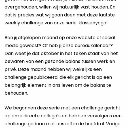
overgehouden, willen wij natuurlijk vast houden. En
dat is precies wat wij gaan doen met deze laatste
weekly challenge van onze serie: klassenyoga!
Ben jij afgelopen maand op onze website of social
media geweest? Of heb jij onze bureaukalender?
Dan weet je dat oktober in het teken staat van het
bewaren van een gezonde balans tussen werk en
privé. Deze maand hebben wij wekelijks een
challenge gepubliceerd, die elk gericht is op een
belangrijk element in ons leven om de balans te
behouden.
We begonnen deze serie met een challenge gericht
op onze directe collega’s en hebben vervolgens een
challenge gedaan met onszelf in de hoofdrol. Vorige