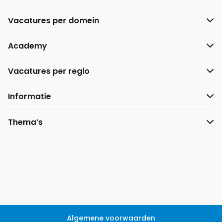
Vacatures per domein
Academy
Vacatures per regio
Informatie
Thema’s
Algemene voorwaarden