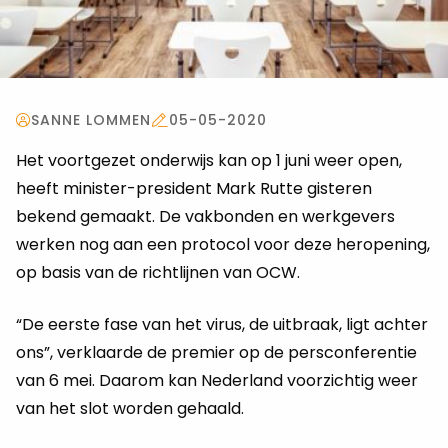
SANNE LOMMEN
05-05-2020
Het voortgezet onderwijs kan op 1 juni weer open,
heeft minister-president Mark Rutte gisteren
bekend gemaakt. De vakbonden en werkgevers
werken nog aan een protocol voor deze heropening,
op basis van de richtlijnen van OCW.
“De eerste fase van het virus, de uitbraak, ligt achter
ons”, verklaarde de premier op de persconferentie
van 6 mei. Daarom kan Nederland voorzichtig weer
van het slot worden gehaald.