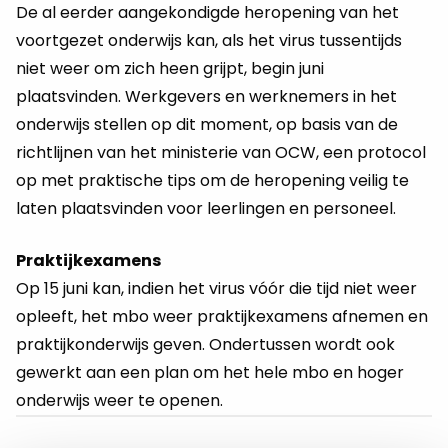
De al eerder aangekondigde heropening van het
voortgezet onderwijs kan, als het virus tussentijds
niet weer om zich heen grijpt, begin juni
plaatsvinden. Werkgevers en werknemers in het
onderwijs stellen op dit moment, op basis van de
richtlijnen van het ministerie van OCW, een protocol
op met praktische tips om de heropening veilig te
laten plaatsvinden voor leerlingen en personeel.
Praktijkexamens
Op 15 juni kan, indien het virus vóór die tijd niet weer
opleeft, het mbo weer praktijkexamens afnemen en
praktijkonderwijs geven. Ondertussen wordt ook
gewerkt aan een plan om het hele mbo en hoger
onderwijs weer te openen.